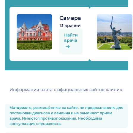
Самара
13 врачей
Найти
врача
Информация взята c официальных сайтов клиник
Материалы, размещённые на сайте, не предназначены для
постановки диагноза и лечения и не заменяют приём
врача. Имеются противопоказания. Необходима
консультация специалиста.