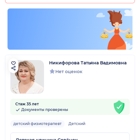
Никифорова Татьяна Вадимовна
Нет оценок
Стаж 35 лет
Документы проверены
детский физиотерапевт
Детский