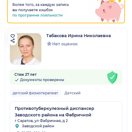
Более того, за каждую запись
вы получаете кэшбэк
по программе лояльности
Табакова Ирина Николаевна
Нет оценок
Стаж 27 лет
Документы проверены
детский физиотерапевт
Детский
Противотуберкулезный диспансер
Заводского района на Фабричной
г Саратов, ул Фабричная, д 2
Заводской район