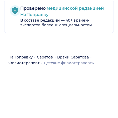
Проверено
медицинской редакцией
НаПоправку
В составе редакции — 40+ врачей-
экспертов более 10 специальностей.
НаПоправку
Саратов
Врачи Саратова
Физиотерапевт
Детские физиотерапевты