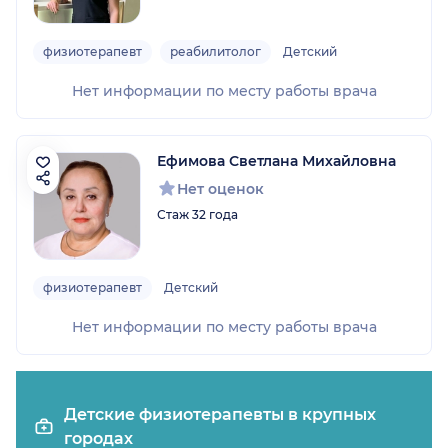
физиотерапевт
реабилитолог
Детский
Нет информации по месту работы врача
Ефимова Светлана Михайловна
Нет оценок
Стаж 32 года
физиотерапевт
Детский
Нет информации по месту работы врача
Детские физиотерапевты в крупных
городах