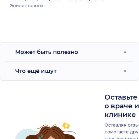
Эпилептологи
Может быть полезно
Что ещё ищут
Оставьте
о враче 
клинике
Оставляя отзы
помогаете др
пользователя