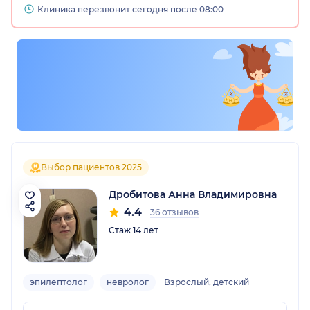
Клиника перезвонит сегодня после 08:00
Выбор пациентов 2025
Дробитова Анна Владимировна
4.4
36 отзывов
Стаж 14 лет
эпилептолог
невролог
Взрослый, детский