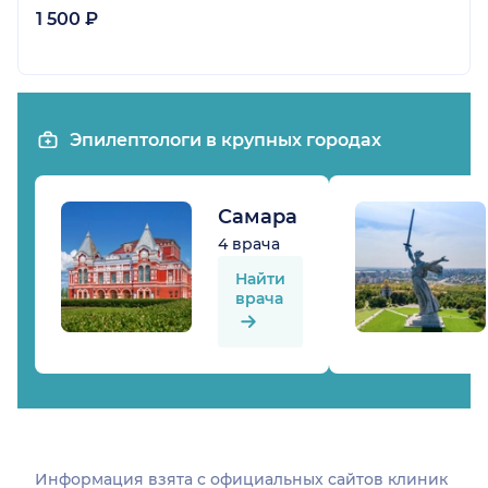
1 500 ₽
Эпилептологи в крупных городах
Самара
4 врача
Найти
врача
Информация взята c официальных сайтов клиник