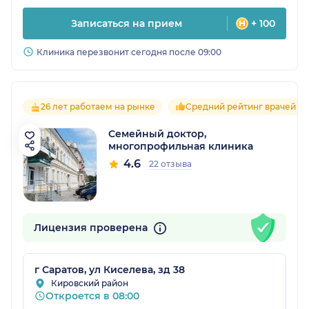
Записаться на прием
+ 100
Клиника перезвонит сегодня после 09:00
26 лет работаем на рынке
Средний рейтинг врачей 4.
Семейный доктор,
многопрофильная клиника
4.6
22 отзыва
Лицензия проверена
г Саратов, ул Киселева, зд 38
Кировский район
Откроется в 08:00