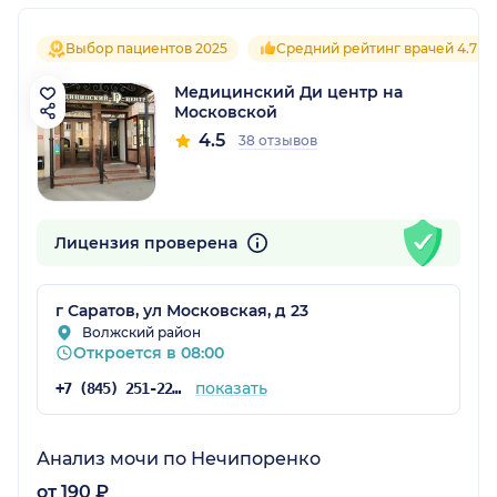
Выбор пациентов 2025
Средний рейтинг врачей 4.7
Медицинский Ди центр на
Московской
4.5
38 отзывов
Лицензия проверена
г Саратов, ул Московская, д 23
Волжский район
Откроется в 08:00
показать
+7 (845) 251-22-51
Анализ мочи по Нечипоренко
от 190 ₽