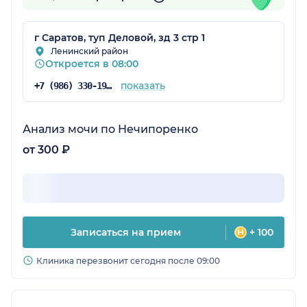
г Саратов, туп Деловой, зд 3 стр 1
Ленинский район
Откроется в 08:00
показать
+7 (986) 330-19-26
Анализ мочи по Нечипоренко
от 300 ₽
Записаться на прием
+ 100
Клиника перезвонит сегодня после 09:00