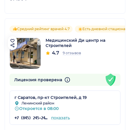
Средний рейтинг врачей 4.7
Есть дневной стационар
Медицинский Ди центр на
Строителей
4.7
9 отзывов
Лицензия проверена
г Саратов, пр-кт Строителей, д 19
Ленинский район
Откроется в 08:00
показать
+7 (845) 245-24-27