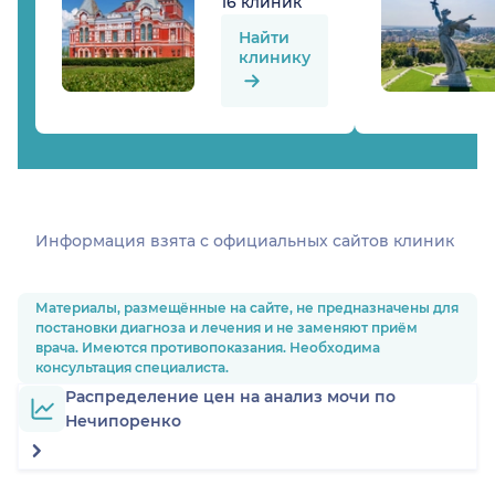
16 клиник
Найти
клинику
Информация взята c официальных сайтов клиник
Материалы, размещённые на сайте, не предназначены для
постановки диагноза и лечения и не заменяют приём
врача. Имеются противопоказания. Необходима
консультация специалиста.
Распределение цен на анализ мочи по
Нечипоренко