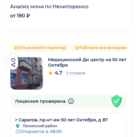
Анализ мочи по Нечипоренко
от 190 ₽
Есть дневной стационар
Работаем все выходные
Медицинский Ди центр на 50 лет
Октября
4.7
5 отзывов
Лицензия проверена
г Саратов, пр-кт им 50 лет Октября, д 87
Ленинский район
Откроется в 08:00