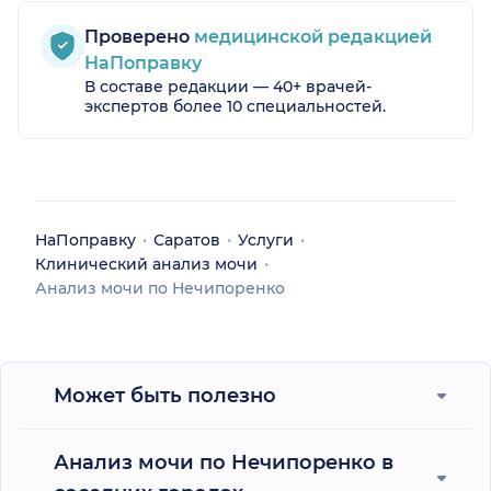
Проверено
медицинской редакцией
НаПоправку
В составе редакции — 40+ врачей-
экспертов более 10 специальностей.
НаПоправку
Саратов
Услуги
Клинический анализ мочи
Анализ мочи по Нечипоренко
Может быть полезно
Анализ мочи по Нечипоренко в