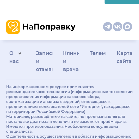
О
Запись
Клиникам
Телемедицина
Карта
нас
и
и
сайта
отзывы
врачам
На информационном ресурсе применяются
рекомендательные технологии (информационные технологии
предоставления информации на основе сбора,
систематизации и анализа сведений, относящихся к
предпочтениям пользователей сети "Интернет", находящихся
на территории Российской Федерации)
Материалы, размещённые на сайте, не предназначены для
постановки диагноза и лечения и не заменяют приём врача.
Имеются противопоказания. Необходима консультация
специалиста.
О деятельности, осуществляемой в области информационных