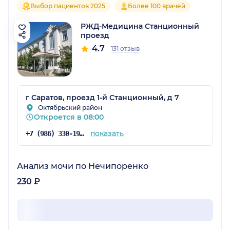
Выбор пациентов 2025
Более 100 врачей
РЖД-Медицина Станционный
проезд
4.7
131 отзыв
г Саратов, проезд 1-й Станционный, д 7
Октябрьский район
Откроется в 08:00
показать
+7 (986) 330-19-24
Анализ мочи по Нечипоренко
230 ₽