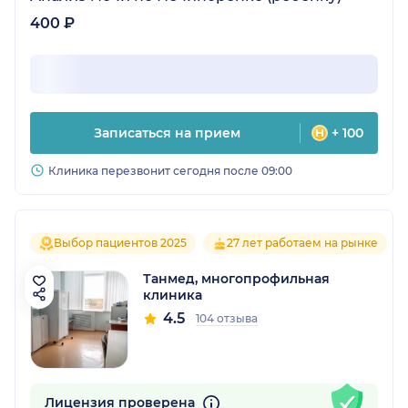
400 ₽
Записаться на прием
+ 100
Клиника перезвонит сегодня после 09:00
Выбор пациентов 2025
27 лет работаем на рынке
Танмед, многопрофильная
клиника
4.5
104 отзыва
Лицензия проверена