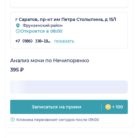
г Саратов, пр-кт им Петра Столыпина, д 15/1
Фрунзенский район
Откроется в 08:00
показать
+7 (986) 330-18-97
Анализ мочи по Нечипоренко
395 ₽
Записаться на прием
+ 100
Клиника перезвонит сегодня после 09:00