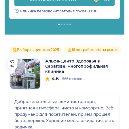
Клиника перезвонит сегодня после 09:00
Выбор пациентов 2025
16 лет работаем на рынке
Альфа-Центр Здоровья в
Саратове, многопрофильная
клиника
4.6
566 отзывов
Доброжелательные администраторы,
приятная атмосфера, чисто и комфортно. Всё
продумано для посетителей, приём прошёл
без задержек. Хорошие места ожидания, есть
водичка.