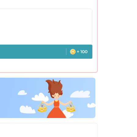
+ 100