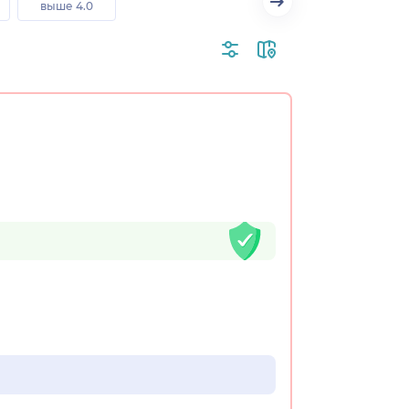
выше 4.0