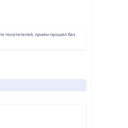
ля посетителей, приём прошёл без