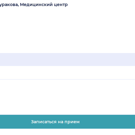
уракова, Медицинский центр
Записаться на прием