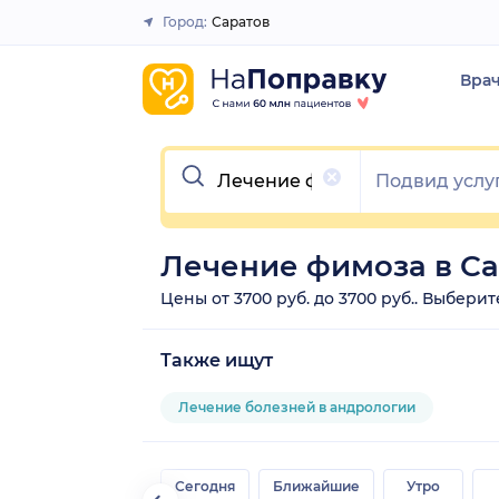
Город:
Саратов
Закрыть
Вра
Очистить
Лечение фимоза в Са
Цены от 3700 руб. до 3700 руб.. Выбери
Также ищут
Лечение болезней в андрологии
Сегодня
Ближайшие
Утро