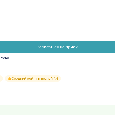
Записаться на прием
ефону
5
Средний рейтинг врачей 4.4