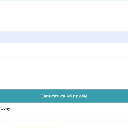
Записаться на прием
ефону