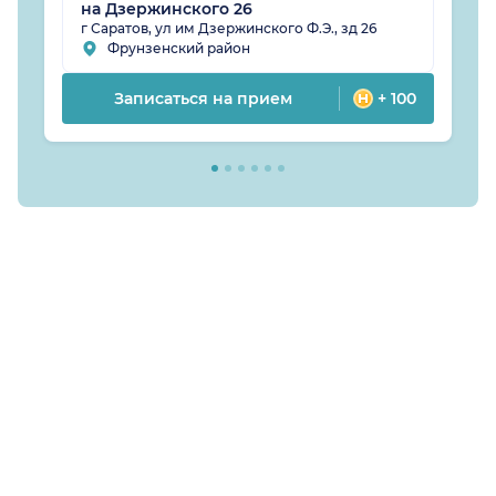
на Дзержинского 26
г Саратов, ул им Дзержинского Ф.Э., зд 26
Фрунзенский район
Записаться на прием
+ 100