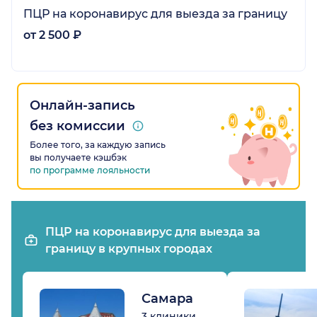
ПЦР на коронавирус для выезда за границу
от 2 500 ₽
Онлайн-запись
без комиссии
Более того, за каждую запись
вы получаете кэшбэк
по программе лояльности
ПЦР на коронавирус для выезда за
границу в крупных городах
Самара
3 клиники