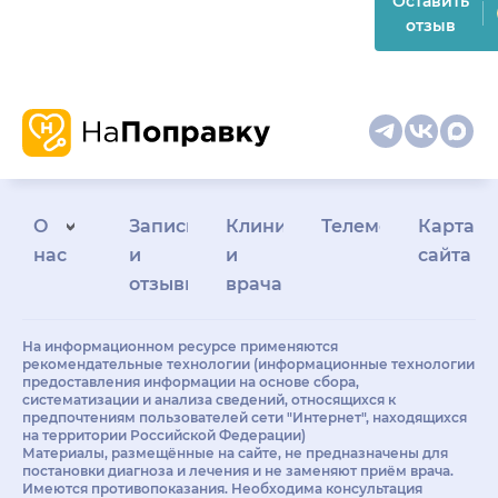
Оставить
отзыв
О
Запись
Клиникам
Телемедицина
Карта
нас
и
и
сайта
отзывы
врачам
На информационном ресурсе применяются
рекомендательные технологии (информационные технологии
предоставления информации на основе сбора,
систематизации и анализа сведений, относящихся к
предпочтениям пользователей сети "Интернет", находящихся
на территории Российской Федерации)
Материалы, размещённые на сайте, не предназначены для
постановки диагноза и лечения и не заменяют приём врача.
Имеются противопоказания. Необходима консультация