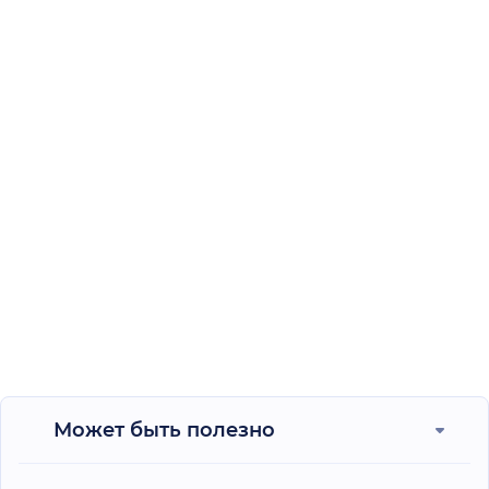
Может быть полезно