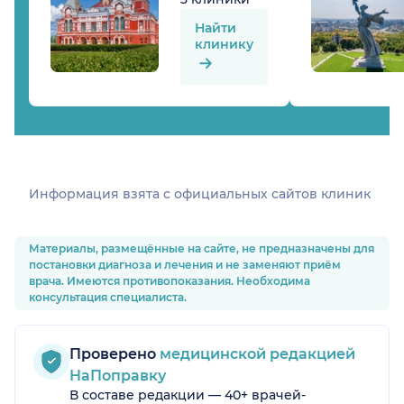
Найти
клинику
Информация взята c официальных сайтов клиник
Материалы, размещённые на сайте, не предназначены для
постановки диагноза и лечения и не заменяют приём
врача. Имеются противопоказания. Необходима
консультация специалиста.
Проверено
медицинской редакцией
НаПоправку
В составе редакции — 40+ врачей-