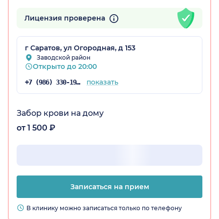
Лицензия проверена
г Саратов, ул Огородная, д 153
Заводской район
Открыто до 20:00
ская обл.)
показать
+7 (986) 330-19-27
Забор крови на дому
от 1 500 ₽
Записаться на прием
В клинику можно записаться только по телефону