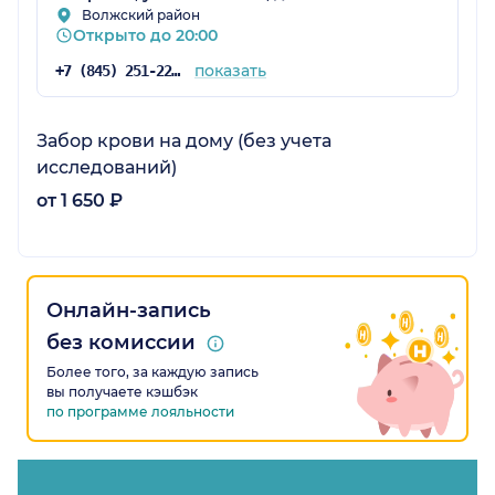
Волжский район
Открыто до 20:00
показать
+7 (845) 251-22-51
Забор крови на дому (без учета
исследований)
от 1 650 ₽
Онлайн-запись
без комиссии
Более того, за каждую запись
вы получаете кэшбэк
по программе лояльности