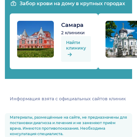
Забор крови на дому в крупных городах
Самара
2 клиники
Найти
клинику
Информация взята c официальных сайтов клиник
Материалы, размещённые на сайте, не предназначены для
постановки диагноза и лечения и не заменяют приём
врача. Имеются противопоказания. Необходима
консультация специалиста.