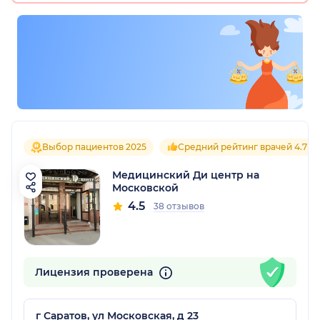
Выбор пациентов 2025
Средний рейтинг врачей 4.7
Медицинский Ди центр на
Московской
4.5
38 отзывов
Лицензия проверена
г Саратов, ул Московская, д 23