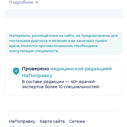
Подробнее
Материалы, размещённые на сайте, не предназначены для
постановки диагноза и лечения и не заменяют приём
врача. Имеются противопоказания. Необходима
консультация специалиста.
Проверено
медицинской редакцией
НаПоправку
В составе редакции — 40+ врачей-
экспертов более 10 специальностей.
НаПоправку
Карта сайта
Сегежа