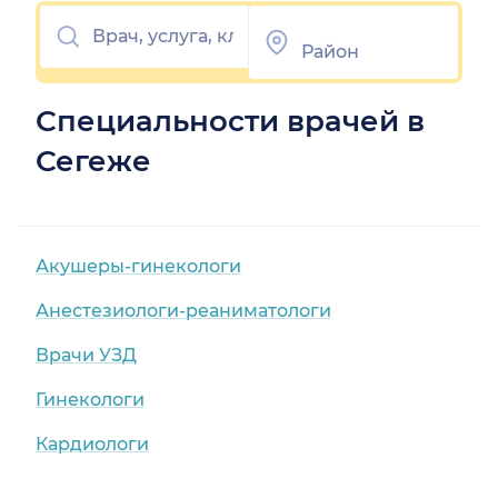
Специальности врачей в
Сегеже
Акушеры-гинекологи
Анестезиологи-реаниматологи
Врачи УЗД
Гинекологи
Кардиологи