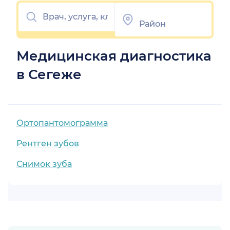
Медицинская диагностика
в Сегеже
Ортопантомограмма
Рентген зубов
Снимок зуба