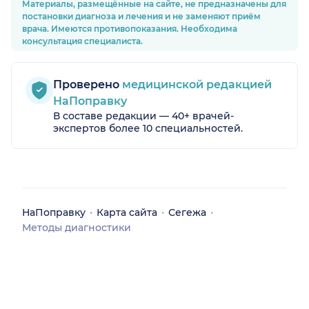
Материалы, размещённые на сайте, не предназначены для
постановки диагноза и лечения и не заменяют приём
врача. Имеются противопоказания. Необходима
консультация специалиста.
Проверено
медицинской редакцией
НаПоправку
В составе редакции — 40+ врачей-
экспертов более 10 специальностей.
НаПоправку
Карта сайта
Сегежа
Методы диагностики