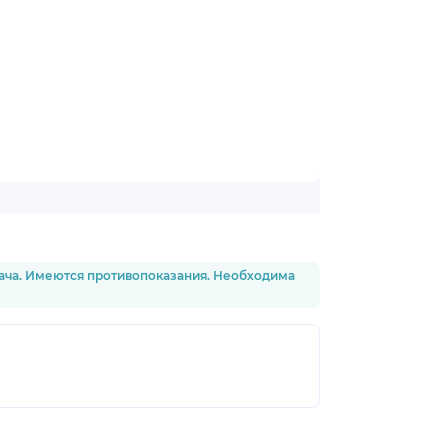
рача. Имеются противопоказания. Необходима