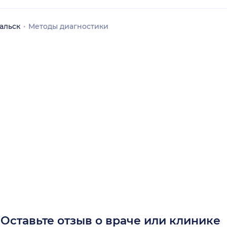
альск
Методы диагностики
Оставьте отзыв о враче или клинике