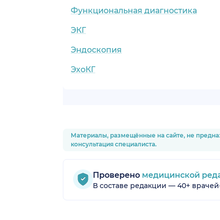
Функциональная диагностика
ЭКГ
Эндоскопия
ЭхоКГ
Материалы, размещённые на сайте, не предна
консультация специалиста.
Проверено
медицинской ред
В составе редакции — 40+ врачей