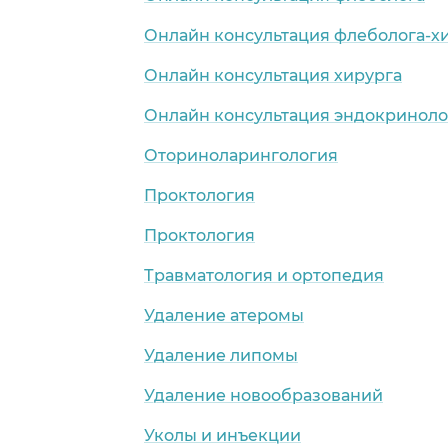
Онлайн консультация флеболога-х
Онлайн консультация хирурга
Онлайн консультация эндокриноло
Оториноларингология
Проктология
Проктология
Травматология и ортопедия
Удаление атеромы
Удаление липомы
Удаление новообразований
Уколы и инъекции