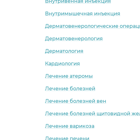
Внутривенная инъекция
Внутримышечная инъекция
Дерматовенерологические операц
Дерматовенерология
Дерматология
Кардиология
Лечение атеромы
Лечение болезней
Лечение болезней вен
Лечение болезней щитовидной же
Лечение варикоза
Лечение печени