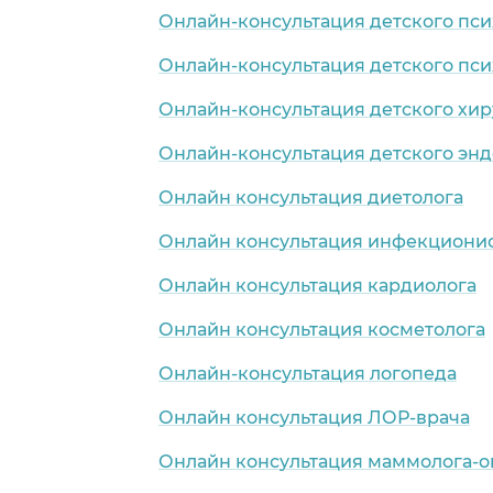
Онлайн-консультация детского пси
Онлайн-консультация детского пси
Онлайн-консультация детского хир
Онлайн-консультация детского эн
Онлайн консультация диетолога
Онлайн консультация инфекциони
Онлайн консультация кардиолога
Онлайн консультация косметолога
Онлайн-консультация логопеда
Онлайн консультация ЛОР-врача
Онлайн консультация маммолога-о