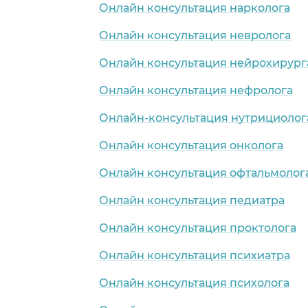
Онлайн консультация нарколога
Онлайн консультация невролога
Онлайн консультация нейрохирург
Онлайн консультация нефролога
Онлайн-консультация нутрициолог
Онлайн консультация онколога
Онлайн консультация офтальмолог
Онлайн консультация педиатра
Онлайн консультация проктолога
Онлайн консультация психиатра
Онлайн консультация психолога