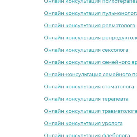
Онлайн консультация психотерапе
Онлайн консультация пульмонолог
Онлайн консультация ревматолога
Онлайн консультация репродуктол
Онлайн консультация сексолога
Онлайн консультация семейного в
Онлайн-консультация семейного п
Онлайн консультация стоматолога
Онлайн консультация терапевта
Онлайн консультация травматолог
Онлайн консультация уролога
Онлайн консультация флеболога