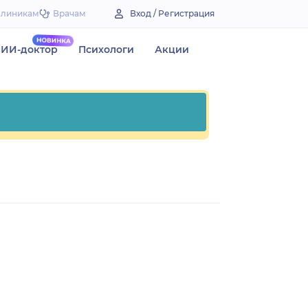
Клиникам
Врачам
Вход / Регистрация
ИИ-доктор
Психологи
Акции