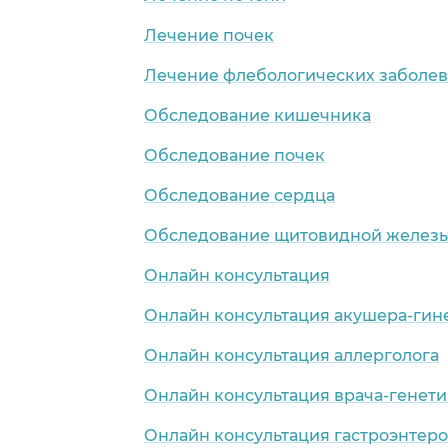
Лечение почек
Лечение флебологических заболе
Обследование кишечника
Обследование почек
Обследование сердца
Обследование щитовидной желез
Онлайн консультация
Онлайн консультация акушера-гин
Онлайн консультация аллерголога
Онлайн консультация врача-генети
Онлайн консультация гастроэнтеро