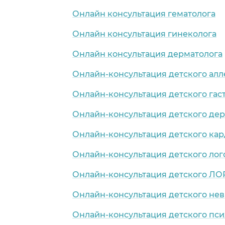
Онлайн консультация гематолога
Онлайн консультация гинеколога
Онлайн консультация дерматолога
Онлайн-консультация детского алл
Онлайн-консультация детского гас
Онлайн-консультация детского де
Онлайн-консультация детского ка
Онлайн-консультация детского лог
Онлайн-консультация детского ЛО
Онлайн-консультация детского нев
Онлайн-консультация детского пси