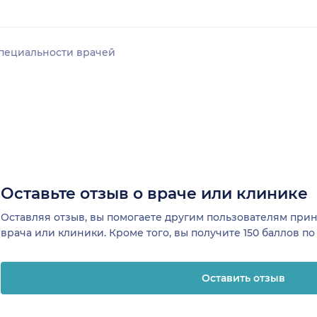
пециальности врачей
Оставьте отзыв о враче или клинике
Оставляя отзыв, вы помогаете другим пользователям пр
врача или клиники. Кроме того, вы получите 150 баллов п
Оставить отзыв