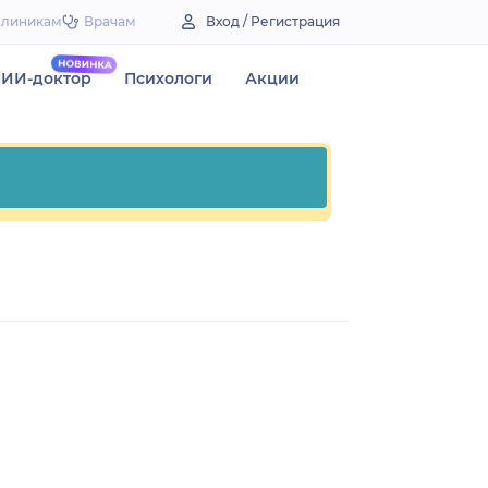
Клиникам
Врачам
Вход / Регистрация
ИИ-доктор
Психологи
Акции