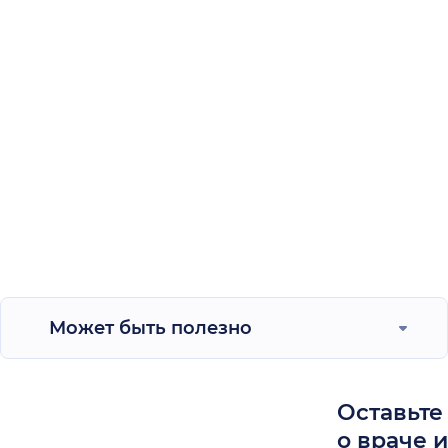
Может быть полезно
Оставьте
о враче 