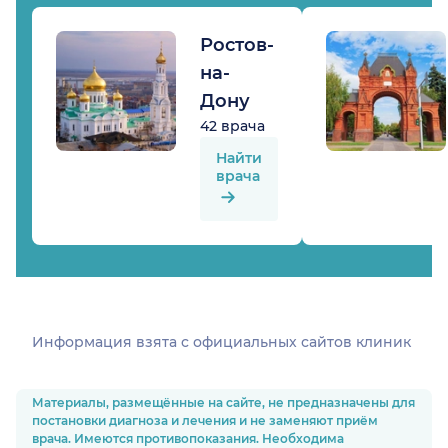
Ростов-
на-
Дону
42 врача
Найти
врача
Информация взята c официальных сайтов клиник
Материалы, размещённые на сайте, не предназначены для
постановки диагноза и лечения и не заменяют приём
врача. Имеются противопоказания. Необходима