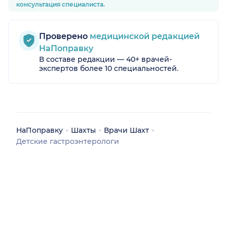
консультация специалиста.
Проверено
медицинской редакцией
НаПоправку
В составе редакции — 40+ врачей-
экспертов более 10 специальностей.
НаПоправку
Шахты
Врачи Шахт
Детские гастроэнтерологи