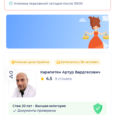
Клиника перезвонит сегодня после 09:00
Низкая цена приёма
Записалось 58 человек
Карапетян Артур Вардгесович
4.5
8 отзывов
Стаж 20 лет
Высшая категория
Документы проверены