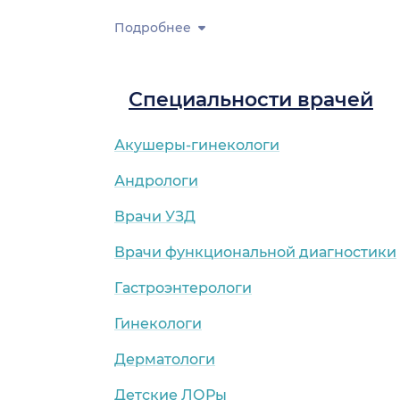
Подробнее
Специальности врачей
Акушеры-гинекологи
Андрологи
Врачи УЗД
Врачи функциональной диагностики
Гастроэнтерологи
Гинекологи
Дерматологи
Детские ЛОРы