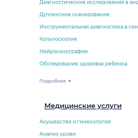
Диагностические исследования в ан
Дуплексное сканирование
Инструментальная диагностика в ги
Кольпоскопия
Нейросонография
Обследование здоровья ребенка
Подробнее
Медицинские услуги
Акушерство и гинекология
Анализ крови