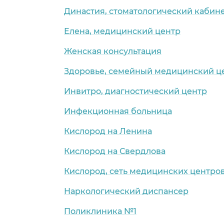
Династия, стоматологический кабин
Елена, медицинский центр
Женская консультация
Здоровье, семейный медицинский ц
Инвитро, диагностический центр
Инфекционная больница
Кислород на Ленина
Кислород на Свердлова
Кислород, сеть медицинских центро
Наркологический диспансер
Поликлиника №1