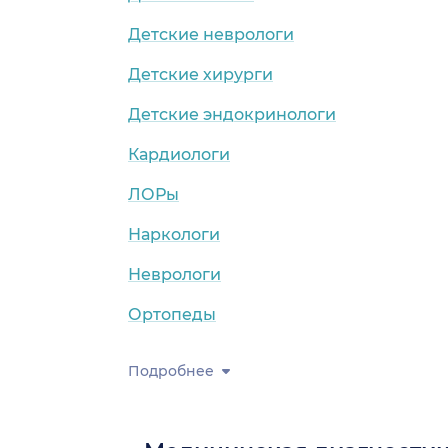
Детские неврологи
Детские хирурги
Детские эндокринологи
Кардиологи
ЛОРы
Наркологи
Неврологи
Ортопеды
Подробнее