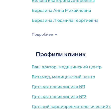
Белова Екатерина Андреевна
Березина Анна Михайловна
Березина Людмила Георгиевна
Подробнее
Профили клиник
Ваш доктор, медицинский центр
Витамед, медицинский центр
Детская поликлиника №1
Детская поликлиника №2
Детский кардиоревматологический 