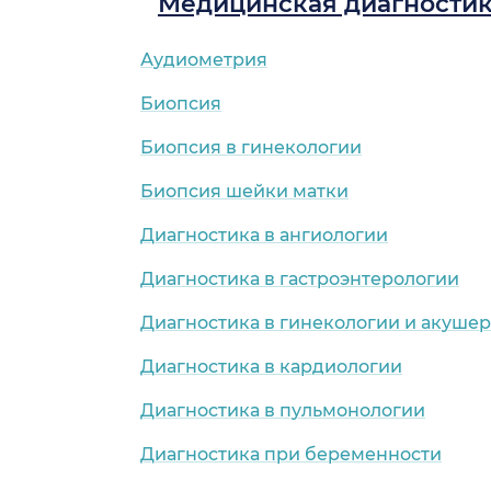
Медицинская диагности
Аудиометрия
Биопсия
Биопсия в гинекологии
Биопсия шейки матки
Диагностика в ангиологии
Диагностика в гастроэнтерологии
Диагностика в гинекологии и акушер
Диагностика в кардиологии
Диагностика в пульмонологии
Диагностика при беременности