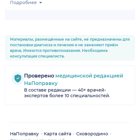
Подробнее
Материалы, размещённые на сайте, не предназначены для
постановки диагноза и лечения и не заменяют приём
врача. Имеются противопоказания. Необходима
консультация специалиста.
Проверено
медицинской редакцией
НаПоправку
В составе редакции — 40+ врачей-
экспертов более 10 специальностей.
НаПоправку
Карта сайта
Сковородино