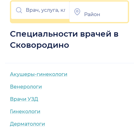
Специальности врачей в
Сковородино
Акушеры-гинекологи
Венерологи
Врачи УЗД
Гинекологи
Дерматологи