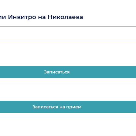
ии Инвитро на Николаева
Записаться
Записаться на прием