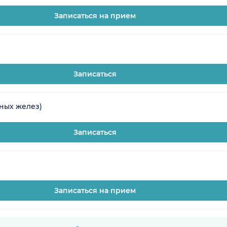
Записаться на прием
Записаться
ных желез)
Записаться
Записаться на прием