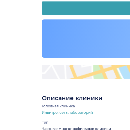
Описание клиники
Головная клиника
Инвитро, сеть лабораторий
Тип
Частные многопрофильные клиники