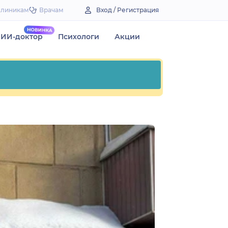
Клиникам
Врачам
Вход / Регистрация
ИИ-доктор
Психологи
Акции