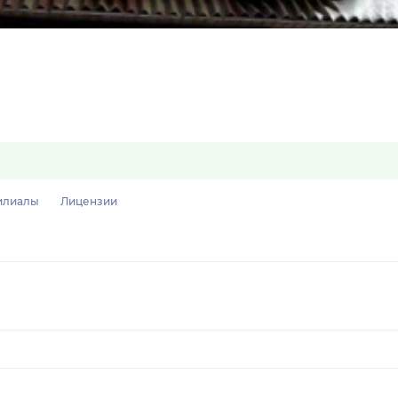
илиалы
Лицензии