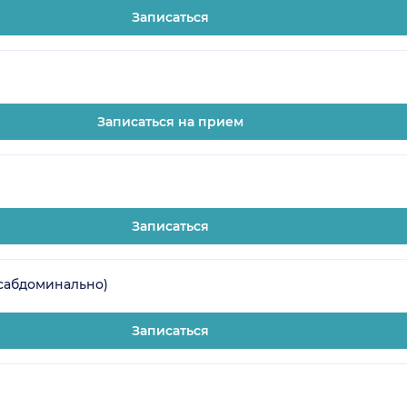
Записаться
Записаться на прием
Записаться
нсабдоминально)
Записаться