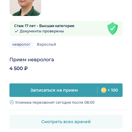
Стаж 17 лет
Высшая категория
Документы проверены
невролог
Взрослый
Прием невролога
4 500 ₽
Записаться на прием
+ 100
Клиника перезвонит сегодня после 08:00
Смотреть всех врачей