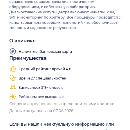
оснащенные современным диагностическим
оборудованием, и собственную лабораторию.
Диагностические услуги центра включают чек-апы, УЗИ,
ЭКГ и мониторинг по Холтеру. Все процедуры проводятся с
использованием новейших технологий, что обеспечивает
точность и надежность результатов.
О клинике
Наличные, Банковская карта
Преимущества
Средний рейтинг врачей 4.8
Врачи 27 специальностей
Записалось 519 человек
Работаем все выходные
Сведения предоставлены представителями клиники.
Данные актуальны на 07.08.2026
Если вы нашли неактуальную информацию или