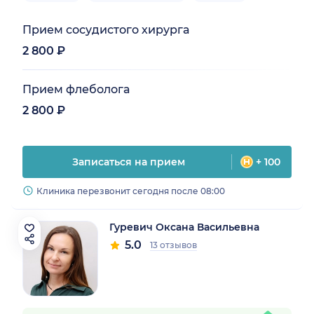
Прием сосудистого хирурга
2 800 ₽
Прием флеболога
2 800 ₽
Записаться на прием
+ 100
Клиника перезвонит сегодня после 08:00
Гуревич Оксана Васильевна
5.0
13 отзывов