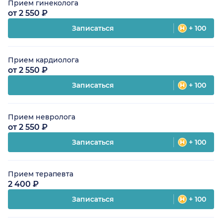
Прием гинеколога
от 2 550 ₽
Записаться
+ 100
Прием кардиолога
от 2 550 ₽
Записаться
+ 100
Прием невролога
от 2 550 ₽
Записаться
+ 100
Прием терапевта
2 400 ₽
Записаться
+ 100