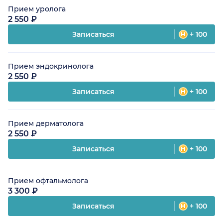
Прием уролога
2 550 ₽
Записаться
+ 100
Прием эндокринолога
2 550 ₽
Записаться
+ 100
Прием дерматолога
2 550 ₽
Записаться
+ 100
Прием офтальмолога
3 300 ₽
Записаться
+ 100