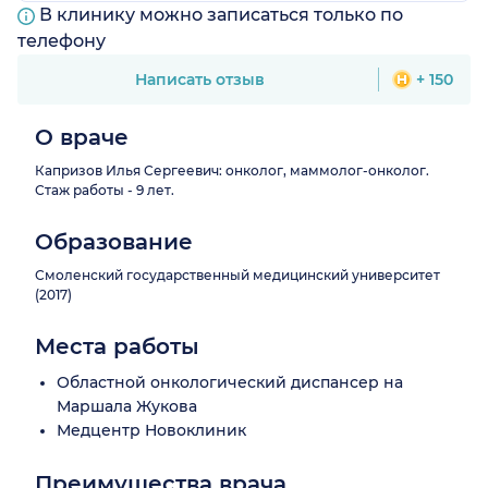
В клинику можно записаться только по
телефону
Написать отзыв
+ 150
О враче
Капризов Илья Сергеевич: онколог, маммолог-онколог.
Стаж работы - 9 лет.
Образование
Смоленский государственный медицинский университет
(2017)
Места работы
Областной онкологический диспансер на
Маршала Жукова
Медцентр Новоклиник
Преимущества врача