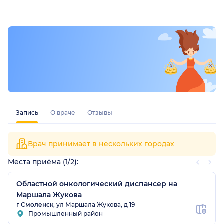
Запись
О враче
Отзывы
Врач принимает в нескольких городах
Места приёма (1/2):
Областной онкологический диспансер на
Маршала Жукова
г Смоленск
, ул Маршала Жукова, д 19
Промышленный район