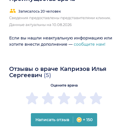
Записалось 20 человек
Сведения предоставлены представителями клиник.
Данные актуальны на 10.08.2026
Если вы нашли неактуальную информацию или
хотите внести дополнение —
сообщите нам!
Отзывы о враче Капризов Илья
Сергеевич
(5)
Оцените врача
Написать отзыв
+ 150