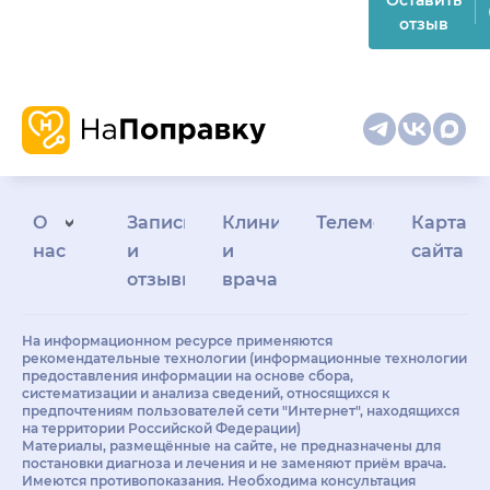
отзыв
О
Запись
Клиникам
Телемедицина
Карта
нас
и
и
сайта
отзывы
врачам
На информационном ресурсе применяются
рекомендательные технологии (информационные технологии
предоставления информации на основе сбора,
систематизации и анализа сведений, относящихся к
предпочтениям пользователей сети "Интернет", находящихся
на территории Российской Федерации)
Материалы, размещённые на сайте, не предназначены для
постановки диагноза и лечения и не заменяют приём врача.
Имеются противопоказания. Необходима консультация