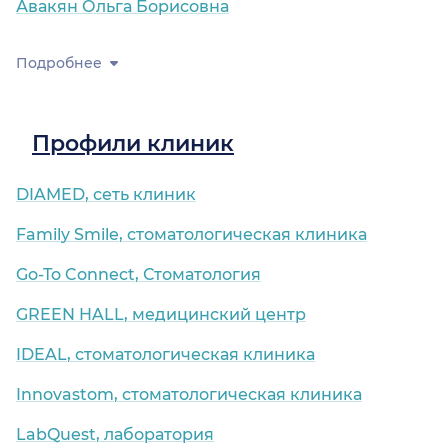
Авакян Ольга Борисовна
Подробнее
Профили клиник
DIAMED, сеть клиник
Family Smile, стоматологическая клиника
Go-To Connect, Стоматология
GREEN HALL, медицинский центр
IDEAL, стоматологическая клиника
Innovastom, стоматологическая клиника
LabQuest, лаборатория