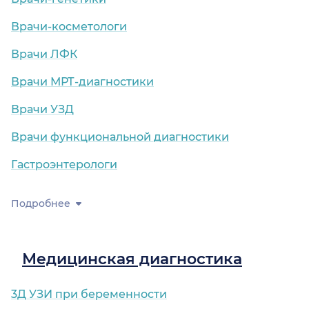
Врачи-косметологи
Врачи ЛФК
Врачи МРТ-диагностики
Врачи УЗД
Врачи функциональной диагностики
Гастроэнтерологи
Подробнее
Медицинская диагностика
3Д УЗИ при беременности