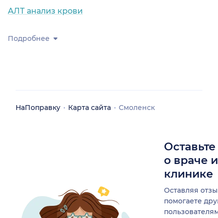
АЛТ анализ крови
Подробнее
НаПоправку
Карта сайта
Смоленск
Оставьте
о враче 
клинике
Оставляя отзы
помогаете др
пользователя