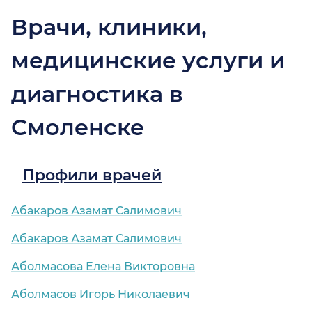
Врачи, клиники,
медицинские услуги и
диагностика в
Смоленске
Профили врачей
Абакаров Азамат Салимович
Абакаров Азамат Салимович
Аболмасова Елена Викторовна
Аболмасов Игорь Николаевич