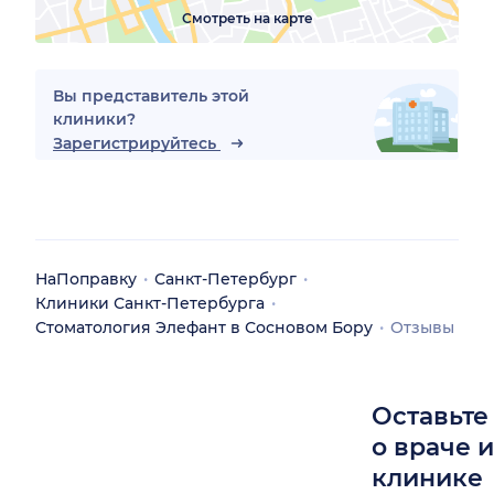
Смотреть на карте
Вы представитель этой
клиники?
Зарегистрируйтесь
НаПоправку
Санкт-Петербург
Клиники Санкт-Петербурга
Стоматология Элефант в Сосновом Бору
Отзывы
Оставьте
о враче 
клинике