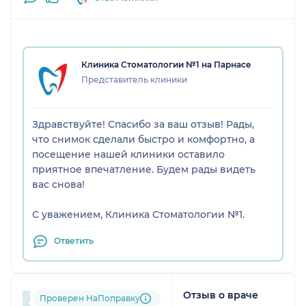
Клиника Стоматологии №1 на Парнасе
Представитель клиники
Здравствуйте! Спасибо за ваш отзыв! Рады,
что снимок сделали быстро и комфортно, а
посещение нашей клиники оставило
приятное впечатление. Будем рады видеть
вас снова!
С уважением, Клиника Стоматологии №1.
Ответить
Отзыв о враче
Пользователь
Проверен НаПоправку