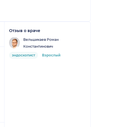
Отзыв о враче
Вельшикаев Роман
Константинович
эндоскопист
Взрослый