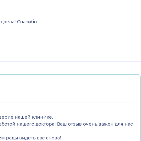
 дела! Спасибо
оверие нашей клинике.
аботой нашего доктора! Ваш отзыв очень важен для нас
м рады видеть вас снова!