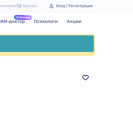
Клиникам
Врачам
Вход / Регистрация
ИИ-доктор
Психологи
Акции