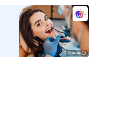
Реклама