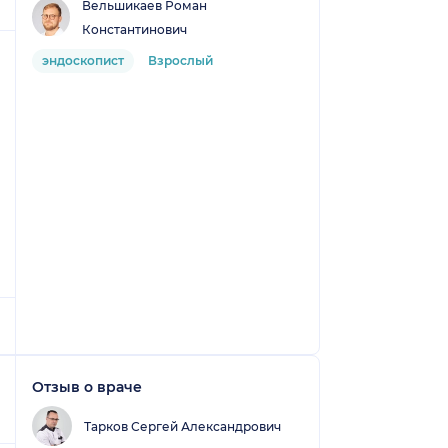
Вельшикаев Роман
Константинович
эндоскопист
Взрослый
Отзыв о враче
Тарков Сергей Александрович