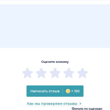
Оцените клинику
Написать отзыв
+ 150
Как мы проверяем отзывы
Фильтр по оценкам