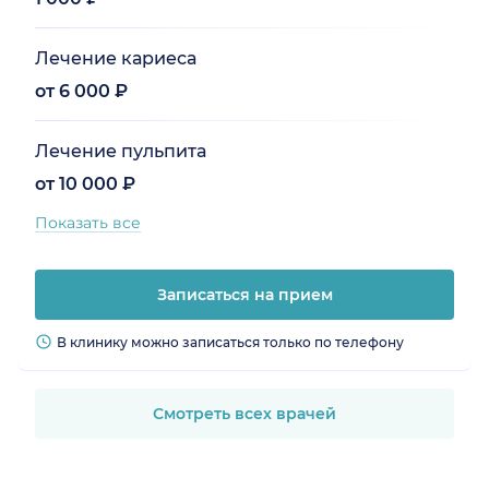
Лечение кариеса
от 6 000 ₽
Лечение пульпита
от 10 000 ₽
Показать все
Записаться на прием
В клинику можно записаться только по телефону
Смотреть всех врачей