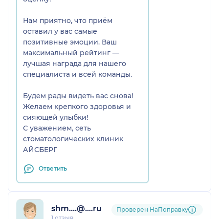
Нам приятно, что приём
оставил у вас самые
позитивные эмоции. Ваш
максимальный рейтинг —
лучшая награда для нашего
специалиста и всей команды.
Будем рады видеть вас снова!
Желаем крепкого здоровья и
сияющей улыбки!
С уважением, сеть
стоматологических клиник
АЙСБЕРГ
Ответить
shm....@....ru
Проверен НаПоправку
1 отзыв