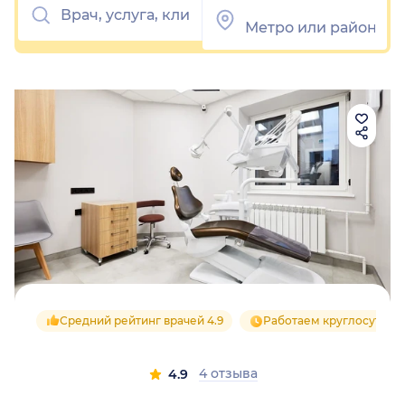
Средний рейтинг врачей 4.9
Работаем круглосуточн
4 отзыва
4.9