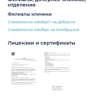
отделения
Филиалы клиники
Стоматология Айсберг+ на Доблести
Стоматология Айсберг на Октябрьской
Лицензии и сертификаты