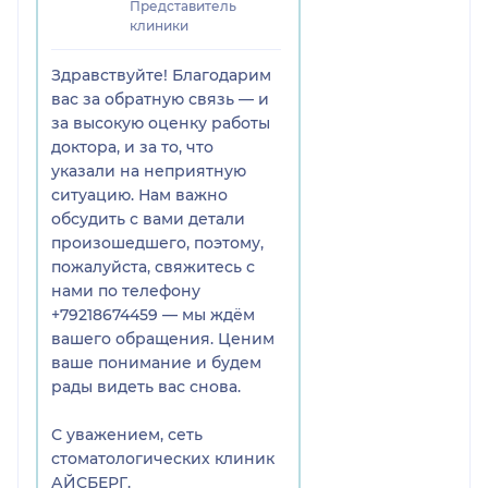
Представитель
клиники
Здравствуйте! Благодарим
вас за обратную связь — и
за высокую оценку работы
доктора, и за то, что
указали на неприятную
ситуацию. Нам важно
обсудить с вами детали
произошедшего, поэтому,
пожалуйста, свяжитесь с
нами по телефону
+79218674459 — мы ждём
вашего обращения. Ценим
ваше понимание и будем
рады видеть вас снова.
С уважением, сеть
стоматологических клиник
АЙСБЕРГ.