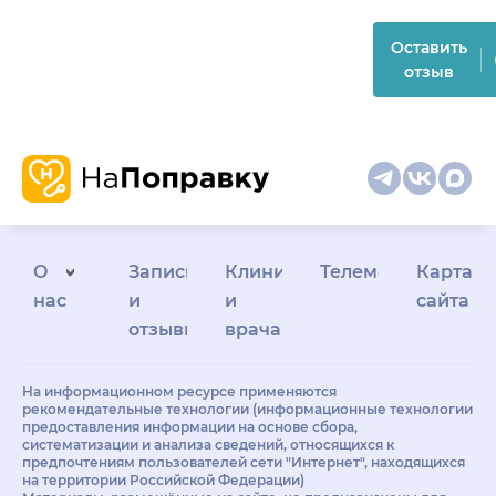
Оставить
отзыв
О
Запись
Клиникам
Телемедицина
Карта
нас
и
и
сайта
отзывы
врачам
На информационном ресурсе применяются
рекомендательные технологии (информационные технологии
предоставления информации на основе сбора,
систематизации и анализа сведений, относящихся к
предпочтениям пользователей сети "Интернет", находящихся
на территории Российской Федерации)