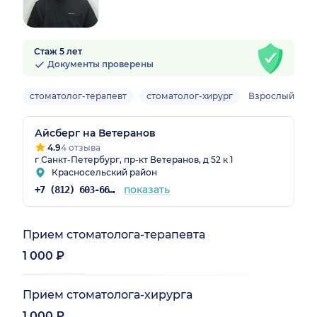
Стаж 5 лет
Документы проверены
стоматолог-терапевт
стоматолог-хирург
Взрослый
Айсберг на Ветеранов
4.9
4 отзыва
г Санкт-Петербург, пр-кт Ветеранов, д 52 к 1
Красносельский район
показать
+7 (812) 603-66-34
Прием стоматолога-терапевта
1 000 ₽
Прием стоматолога-хирурга
1 000 ₽