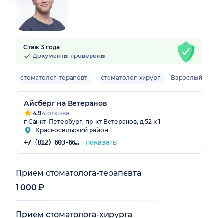
Стаж 3 года
Документы проверены
стоматолог-терапевт
стоматолог-хирург
Взрослый
Айсберг на Ветеранов
4.9
4 отзыва
г Санкт-Петербург, пр-кт Ветеранов, д 52 к 1
Красносельский район
показать
+7 (812) 603-66-34
Прием стоматолога-терапевта
1 000 ₽
Прием стоматолога-хирурга