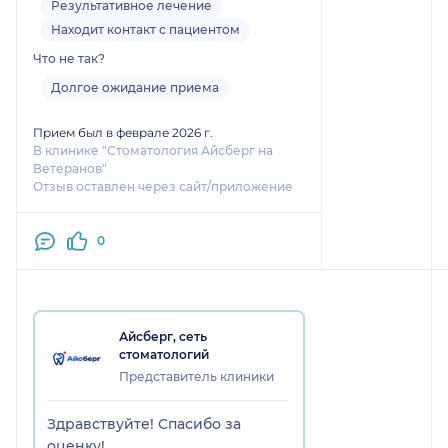
Результативное лечение
Находит контакт с пациентом
Что не так?
Долгое ожидание приема
Прием был в феврале 2026 г.
В клинике "Стоматология Айсберг на
Ветеранов"
Отзыв оставлен через сайт/приложение
0
Айсберг, сеть
стоматологий
Представитель клиники
Здравствуйте! Спасибо за
оценку!