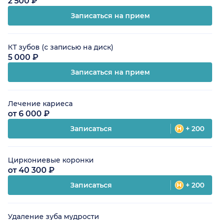
2 500 ₽
Записаться на прием
КТ зубов (с записью на диск)
5 000 ₽
Записаться на прием
Лечение кариеса
от 6 000 ₽
Записаться
+ 200
Циркониевые коронки
от 40 300 ₽
Записаться
+ 200
Удаление зуба мудрости