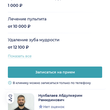
1 000 ₽
Лечение пульпита
от 10 000 ₽
Удаление зуба мудрости
от 12 100 ₽
Показать все
Записаться на прием
В клинику можно записаться только по телефону
Нухбалаев Абдулкерим
Рамидинович
Нет оценок