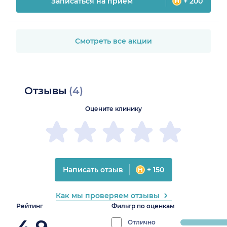
Записаться на прием
+ 200
Смотреть все акции
Отзывы
(4)
Оцените клинику
Написать отзыв
+ 150
Как мы проверяем отзывы
Рейтинг
Фильтр по оценкам
Отлично
progress: