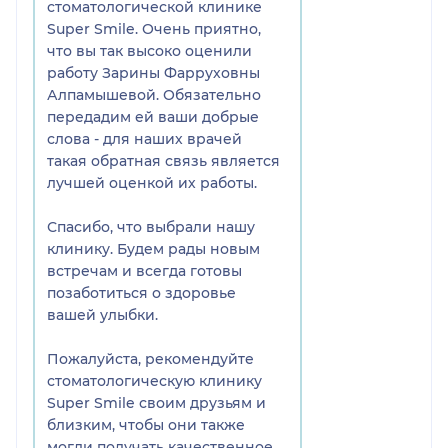
стоматологической клинике
Super Smile. Очень приятно,
что вы так высоко оценили
работу Зарины Фарруховны
Алпамышевой. Обязательно
передадим ей ваши добрые
слова - для наших врачей
такая обратная связь является
лучшей оценкой их работы.
Спасибо, что выбрали нашу
клинику. Будем рады новым
встречам и всегда готовы
позаботиться о здоровье
вашей улыбки.
Пожалуйста, рекомендуйте
стоматологическую клинику
Super Smile своим друзьям и
близким, чтобы они также
могли получать качественное