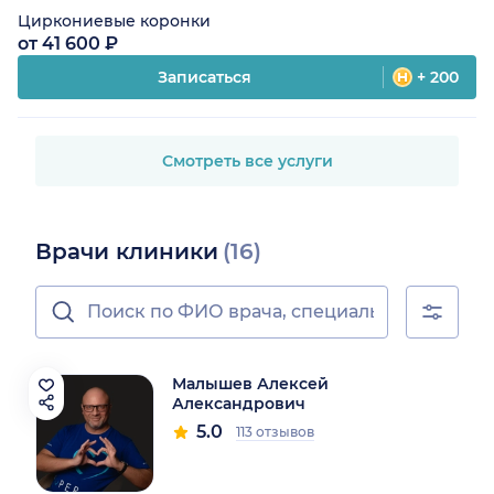
Циркониевые коронки
от 41 600 ₽
Записаться
+ 200
Смотреть все услуги
Врачи клиники
(16)
Малышев Алексей
Александрович
5.0
113 отзывов