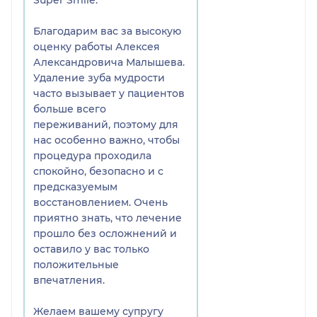
Благодарим вас за высокую
оценку работы Алексея
Александровича Малышева.
Удаление зуба мудрости
часто вызывает у пациентов
больше всего
переживаний, поэтому для
нас особенно важно, чтобы
процедура проходила
спокойно, безопасно и с
предсказуемым
восстановлением. Очень
приятно знать, что лечение
прошло без осложнений и
оставило у вас только
положительные
впечатления.
Желаем вашему супругу