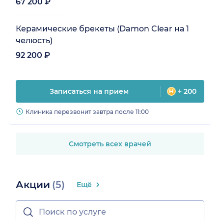
67 200 ₽
Керамические брекеты (Damon Clear на 1
челюсть)
92 200 ₽
Записаться на прием
+ 200
Клиника перезвонит завтра после 11:00
Смотреть всех врачей
Акции
(5)
Ещё