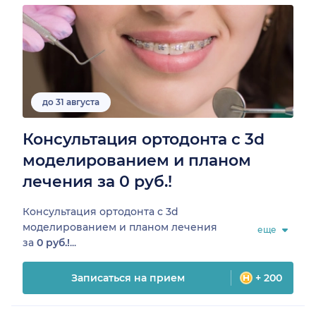
до 31 августа
Консультация ортодонта с 3d
моделированием и планом
лечения за 0 руб.!
Консультация ортодонта с 3d
моделированием и планом лечения
еще
за
0 руб.!
...
Записаться на прием
+ 200