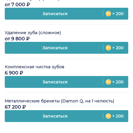
от 7 000 ₽
Записаться
+ 200
Удаление зуба (сложное)
от 9 800 ₽
Записаться
+ 200
Комплексная чистка зубов
6 900 ₽
Записаться
+ 200
Металлические брекеты (Damon Q, на 1 челюсть)
67 200 ₽
Записаться
+ 200