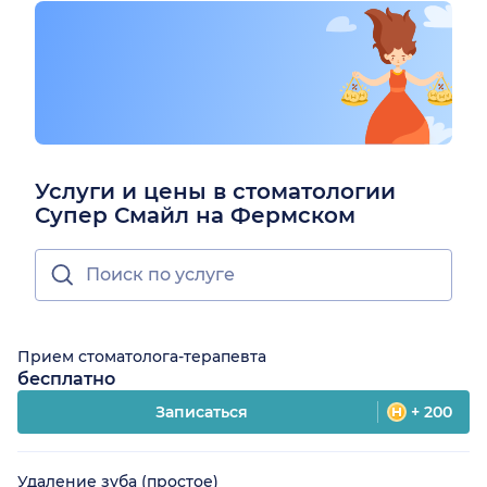
Услуги и цены в стоматологии
Супер Смайл на Фермском
Прием стоматолога-терапевта
бесплатно
Записаться
+ 200
Удаление зуба (простое)