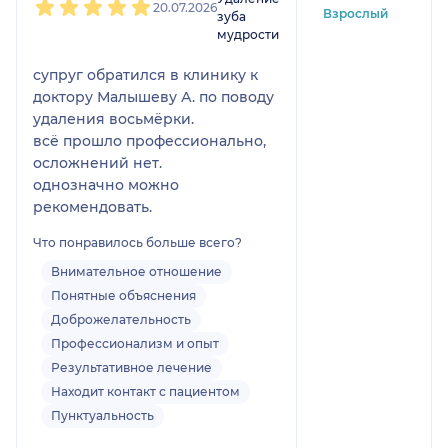
20.07.2026
Взрослый
зуба
мудрости
супруг обратился в клинику к
доктору Малышеву А. по поводу
удаления восьмёрки.
всё прошло профессионально,
осложнений нет.
однозначно можно
рекомендовать.
Что понравилось больше всего?
Внимательное отношение
Понятные объяснения
Доброжелательность
Профессионализм и опыт
Результативное лечение
Находит контакт с пациентом
Пунктуальность