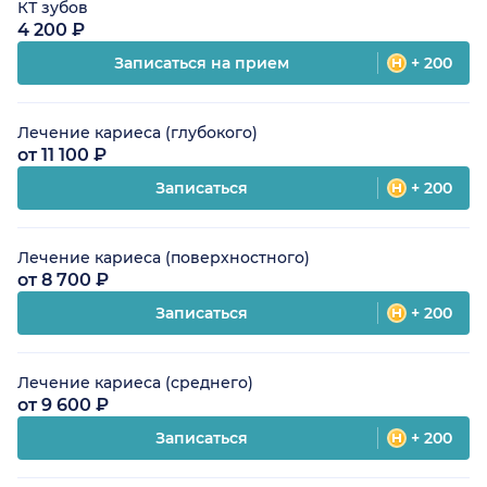
КТ зубов
4 200 ₽
Записаться на прием
+ 200
Лечение кариеса (глубокого)
от 11 100 ₽
Записаться
+ 200
Лечение кариеса (поверхностного)
от 8 700 ₽
Записаться
+ 200
Лечение кариеса (среднего)
от 9 600 ₽
Записаться
+ 200