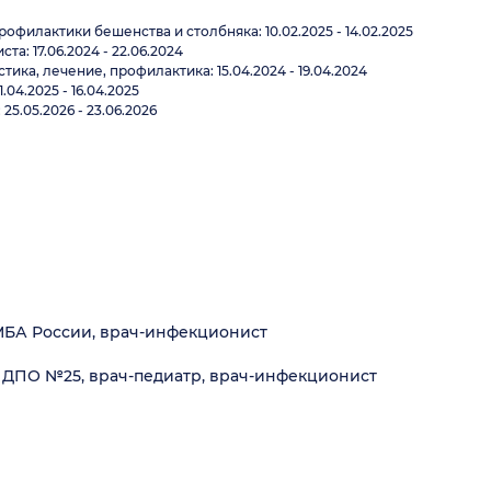
филактики бешенства и столбняка: 10.02.2025 - 14.02.2025
а: 17.06.2024 - 22.06.2024
ика, лечение, профилактика: 15.04.2024 - 19.04.2024
4.2025 - 16.04.2025
.05.2026 - 23.06.2026
МБА России, врач-инфекционист
8 ДПО №25, врач-педиатр, врач-инфекционист