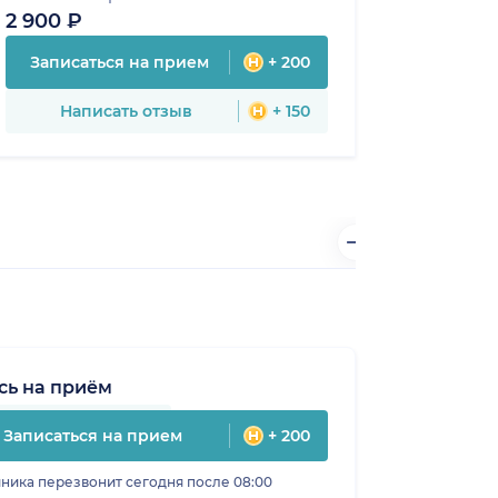
2 900 ₽
Записаться на прием
+ 200
Написать отзыв
+ 150
сь на приём
Записаться на прием
+ 200
ника перезвонит сегодня после 08:00