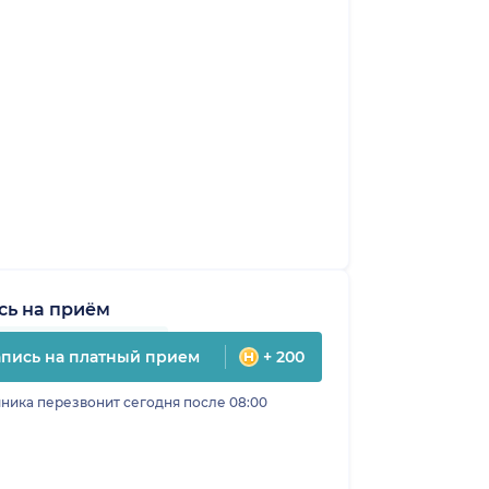
сь на приём
апись на платный прием
+ 200
ника перезвонит сегодня после 08:00