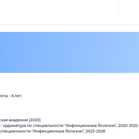
ты - 6 лет.
кая академия (2020)
ординатура по специальности "Инфекционные болезни", 2020-2022
специальности "Инфекционные болезни", 2023-2026