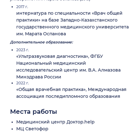
2017 г.
интернатура по специальности «Врач общей
практики» на базе Западно-Казахстанского
государственного медицинского университета
им. Марата Оспанова
Дополнительное образование:
2023 г.
«Ультразвуковая диагностика», ФГБУ
Национальный медицинский
исследовательский центр им. В.А. Алмазова
Минздрава России
2022 г.
«Общая врачебная практика», Международная
ассоциация последипломного образования
Места работы
Медицинский центр Доктор.help
МЦ Светофор