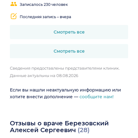
Записалось 230 человек
Последняя запись – вчера
Смотреть все
Смотреть все
Сведения предоставлены представителями клиник.
Данные актуальны на 08.08.2026
Если вы нашли неактуальную информацию или
хотите внести дополнение —
сообщите нам!
Отзывы о враче Березовский
Алексей Сергеевич
(28)