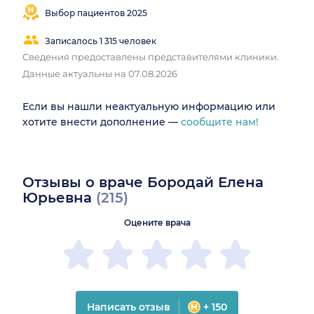
Выбор пациентов 2025
Записалось 1 315 человек
Сведения предоставлены представителями клиники.
Данные актуальны на 07.08.2026
Если вы нашли неактуальную информацию или
хотите внести дополнение —
сообщите нам!
Отзывы о враче Бородай Елена
Юрьевна
(215)
Оцените врача
Написать отзыв
+ 150