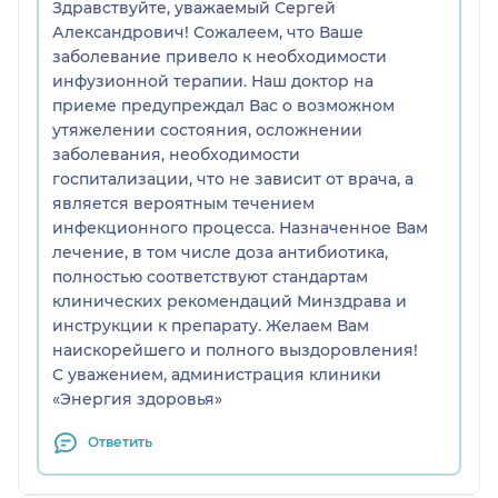
Здравствуйте, уважаемый Сергей
Александрович! Сожалеем, что Ваше
заболевание привело к необходимости
инфузионной терапии. Наш доктор на
приеме предупреждал Вас о возможном
утяжелении состояния, осложнении
заболевания, необходимости
госпитализации, что не зависит от врача, а
является вероятным течением
инфекционного процесса. Назначенное Вам
лечение, в том числе доза антибиотика,
полностью соответствуют стандартам
клинических рекомендаций Минздрава и
инструкции к препарату. Желаем Вам
наискорейшего и полного выздоровления!
С уважением, администрация клиники
«Энергия здоровья»
Ответить