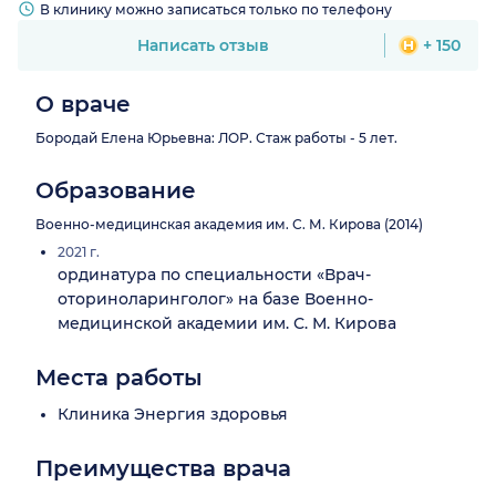
В клинику можно записаться только по телефону
Написать отзыв
+ 150
О враче
Бородай Елена Юрьевна: ЛОР. Стаж работы - 5 лет.
Образование
Военно-медицинская академия им. С. М. Кирова (2014)
2021 г.
ординатура по специальности «Врач-
оториноларинголог» на базе Военно-
медицинской академии им. С. М. Кирова
Места работы
Клиника Энергия здоровья
Преимущества врача