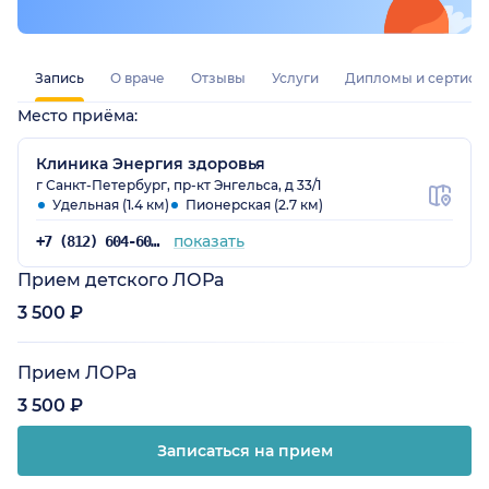
Запись
О враче
Отзывы
Услуги
Дипломы и сертифи
Место приёма:
Клиника Энергия здоровья
г Санкт-Петербург, пр-кт Энгельса, д 33/1
Удельная (1.4 км)
Пионерская (2.7 км)
показать
+7 (812) 604-60-52
Прием детского ЛОРа
3 500 ₽
Прием ЛОРа
3 500 ₽
Записаться на прием