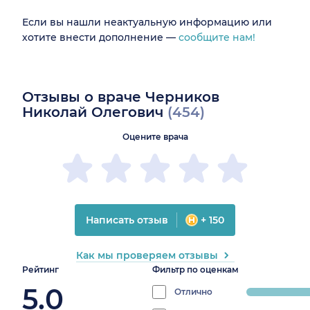
Если вы нашли неактуальную информацию или
хотите внести дополнение —
сообщите нам!
Отзывы о враче Черников
Николай Олегович
(454)
Оцените врача
Написать отзыв
+ 150
Как мы проверяем отзывы
Рейтинг
Фильтр по оценкам
5.0
Отлично
progress: