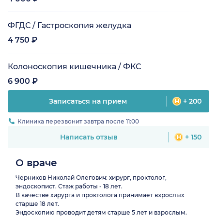
ФГДС / Гастроскопия желудка
4 750 ₽
Колоноскопия кишечника / ФКС
6 900 ₽
Записаться на прием
+ 200
Клиника перезвонит завтра после 11:00
Написать отзыв
+ 150
О враче
Черников Николай Олегович: хирург, проктолог,
эндоскопист. Стаж работы - 18 лет.
В качестве хирурга и проктолога принимает взрослых
старше 18 лет.
Эндоскопию проводит детям старше 5 лет и взрослым.