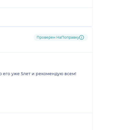
Проверен НаПоправку
 его уже 5лет и рекомендую всем!