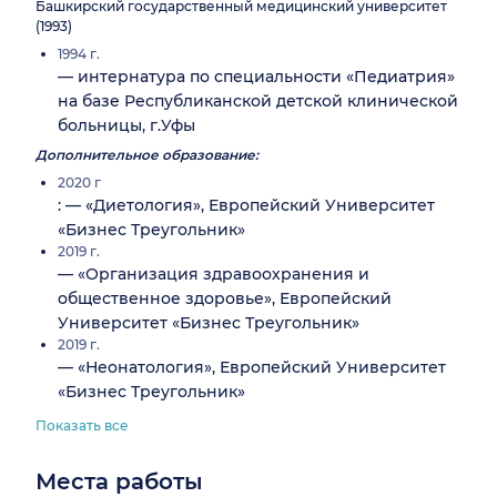
Башкирский государственный медицинский университет
(1993)
1994 г.
— интернатура по специальности «Педиатрия»
на базе Республиканской детской клинической
больницы, г.Уфы
Дополнительное образование:
2020 г
: — «Диетология», Европейский Университет
«Бизнес Треугольник»
2019 г.
— «Организация здравоохранения и
общественное здоровье», Европейский
Университет «Бизнес Треугольник»
2019 г.
— «Неонатология», Европейский Университет
«Бизнес Треугольник»
Показать все
Места работы