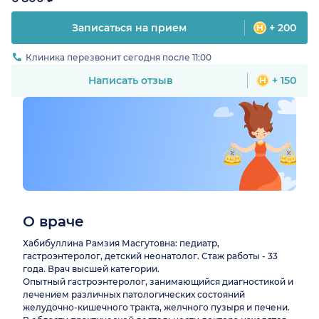
Записаться на прием
+ 200
Клиника перезвонит сегодня после 11:00
Написать отзыв
+ 150
О враче
Хабибуллина Рамзия Масгутовна: педиатр,
гастроэнтеролог, детский неонатолог. Стаж работы - 33
года. Врач высшей категории.
Опытный гастроэнтеролог, занимающийся диагностикой и
лечением различных патологических состояний
желудочно-кишечного тракта, желчного пузыря и печени.