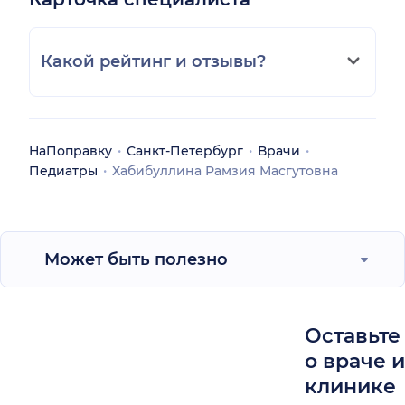
Какой рейтинг и отзывы?
НаПоправку
Санкт-Петербург
Врачи
Педиатры
Хабибуллина Рамзия Масгутовна
Может быть полезно
Оставьте
о враче 
клинике