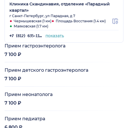
Клиника Скандинавия, отделение «Парадный
квартал»
г Санкт-Петербург, ул Парадная, д 7
Чернышевская (1 км)
Площадь Восстания (1.4 км)
Маяковская (1.7 км)
показать
+7 (812) 635-11-79
Прием гастроэнтеролога
7 100 ₽
Прием детского гастроэнтеролога
7 100 ₽
Прием неонатолога
7 100 ₽
Прием педиатра
6 800 ₽