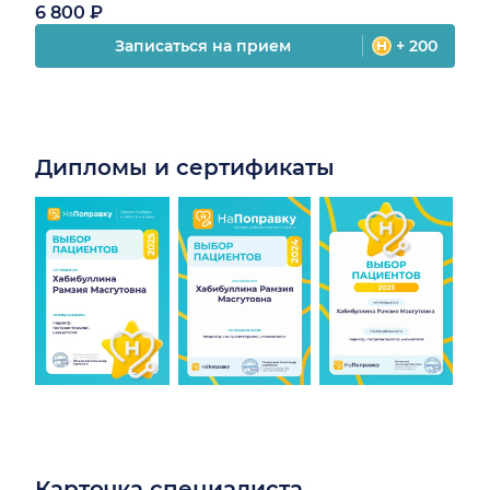
6 800 ₽
Записаться на прием
+ 200
Дипломы и сертификаты
Карточка специалиста