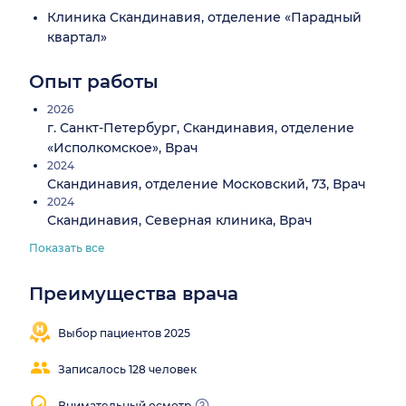
Клиника Скандинавия, отделение «Парадный
квартал»
Опыт работы
2026
г. Санкт-Петербург, Скандинавия, отделение
«Исполкомское», Врач
2024
Скандинавия, отделение Московский, 73, Врач
2024
Скандинавия, Северная клиника, Врач
Показать все
Преимущества врача
Выбор пациентов 2025
Записалось 128 человек
Внимательный осмотр