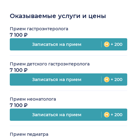
Оказываемые услуги и цены
Прием гастроэнтеролога
7 100 ₽
Записаться на прием
+ 200
Прием детского гастроэнтеролога
7 100 ₽
Записаться на прием
+ 200
Прием неонатолога
7 100 ₽
Записаться на прием
+ 200
Прием педиатра