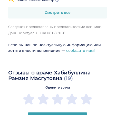
Смотреть все
Сведения предоставлены представителями клиники.
Данные актуальны на 08.08.2026
Если вы нашли неактуальную информацию или
хотите внести дополнение —
сообщите нам!
Отзывы о враче Хабибуллина
Рамзия Масгутовна
(19)
Оцените врача