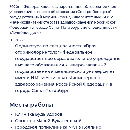
2020г. - Федеральное государственное образовательное
учреждение высшего образования «Северо-Западный
государственный медицинский университет имени И.И.
Мечникова» Министерства здравоохранения Российской
Федерации в городе Санкт-Петербург, по специальности
«Лечебное дело»
2022г.
Ординатура по специальности «Врач-
оторинолоринголог» Федеральное
государственное образовательное учреждение
высшего образования «Северо-Западный
государственный медицинский университет
имени И.И. Мечникова» Министерства
здравоохранения Российской Федерации в
городе Санкт-Петербург
Места работы
Клиника Будь Здоров
Одонт на Малой Бухарестской
Городская поликлиника №71 в Колпино