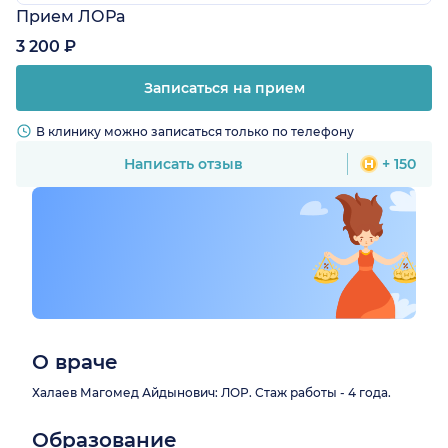
Прием ЛОРа
3 200 ₽
Записаться на прием
В клинику можно записаться только по телефону
Написать отзыв
+ 150
О враче
Халаев Магомед Айдынович: ЛОР. Стаж работы - 4 года.
Образование