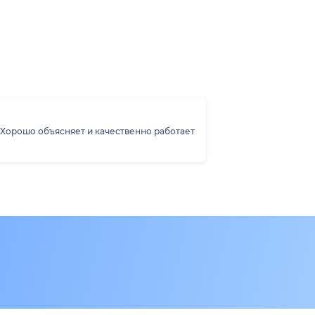
 Хорошо объясняет и качественно работает