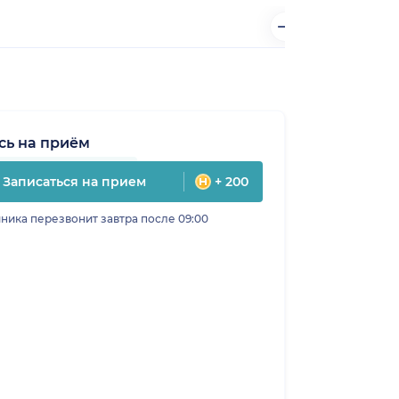
сь на приём
Записаться на прием
+ 200
ника перезвонит завтра после 09:00