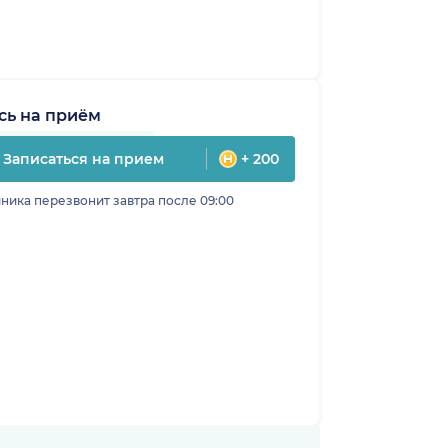
сь на приём
Записаться на прием
+ 200
ника перезвонит завтра после 09:00