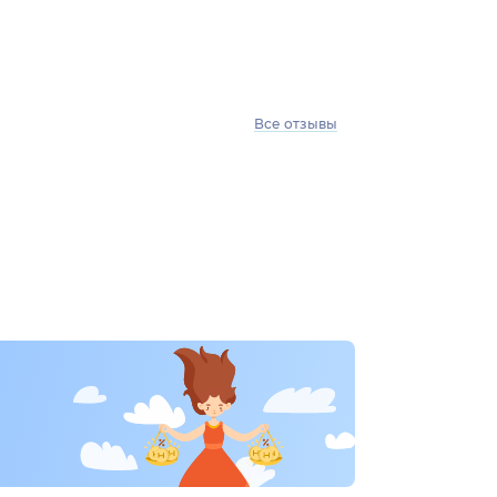
Все отзывы