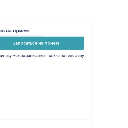
сь на приём
Записаться на прием
линику можно записаться только по телефону