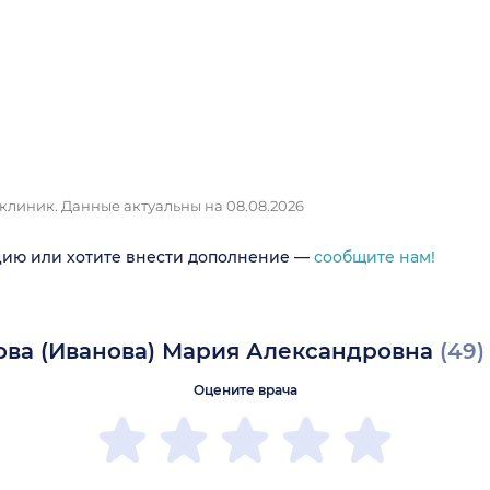
 клиник.
Данные актуальны на 08.08.2026
цию или хотите внести дополнение —
сообщите нам!
ова (Иванова) Мария Александровна
(49)
Оцените врача