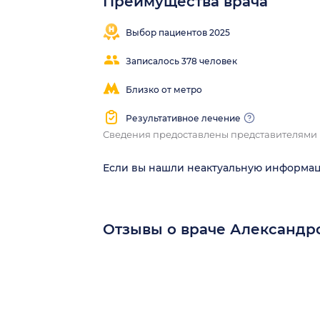
Преимущества врача
Выбор пациентов 2025
Записалось 378 человек
Близко от метро
Результативное лечение
Сведения предоставлены представителями
Если вы нашли неактуальную информа
Отзывы о враче Александр