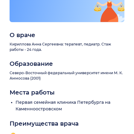
О враче
Кириллова Анна Сергеевна: терапевт, педиатр. Стаж
работы - 24 года.
Образование
Северо-Восточный федеральный университет имени М. К.
Аммосова (2001)
Места работы
Первая семейная клиника Петербурга на
Каменноостровском
Преимущества врача