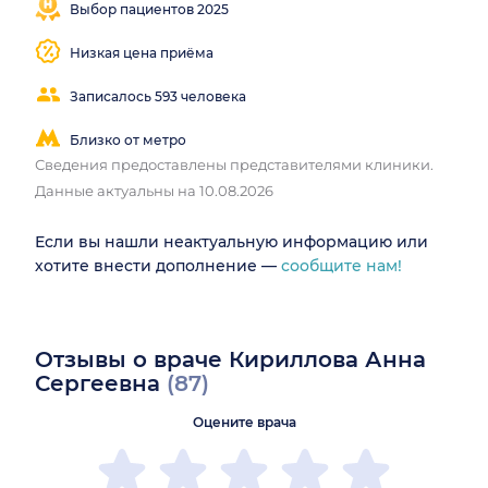
Выбор пациентов 2025
Низкая цена приёма
Записалось 593 человека
Близко от метро
Сведения предоставлены представителями клиники.
Данные актуальны на 10.08.2026
Если вы нашли неактуальную информацию или
хотите внести дополнение —
сообщите нам!
Отзывы о враче Кириллова Анна
Сергеевна
(87)
Оцените врача