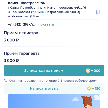
Каменноостровском
г Санкт-Петербург, пр-кт Каменноостровский, д 16
Горьковская (700 м)
Петроградская (900 м)
Чкаловская (1.8 км)
показать
+7 (812) 200-77-54
Прием педиатра
3 000 ₽
Прием терапевта
3 000 ₽
Записаться на прием
+ 200
Клиника перезвонит в течение 2-3 часов в рабочее время
Написать отзыв
+ 150