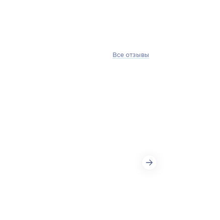
Все отзывы