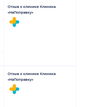
Отзыв о клинике Клиника
«НаПоправку»
Отзыв о клинике Клиника
«НаПоправку»