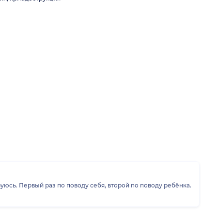
уюсь. Первый раз по поводу себя, второй по поводу ребёнка.