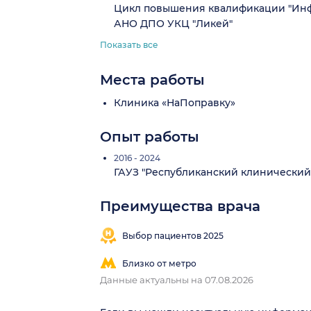
Цикл повышения квалификации "Инфе
АНО ДПО УКЦ "Ликей"
Показать все
Места работы
Клиника «НаПоправку»
Опыт работы
2016 - 2024
ГАУЗ "Республиканский клинический
Преимущества врача
Выбор пациентов 2025
Близко от метро
Данные актуальны на 07.08.2026