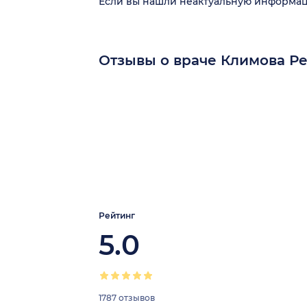
Если вы нашли неактуальную информа
Отзывы о враче Климова Р
Рейтинг
5.0
1787 отзывов