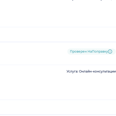
Проверен НаПоправку
Услуга: Онлайн-консультации