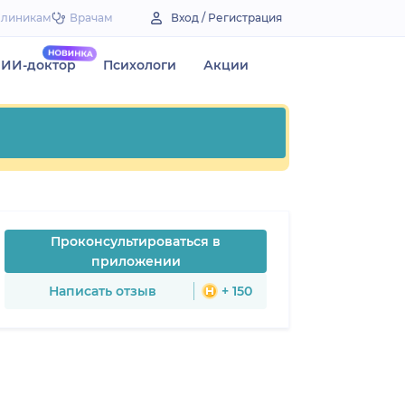
Клиникам
Врачам
Вход / Регистрация
ИИ-доктор
Психологи
Акции
Проконсультироваться в
приложении
Написать отзыв
+ 150