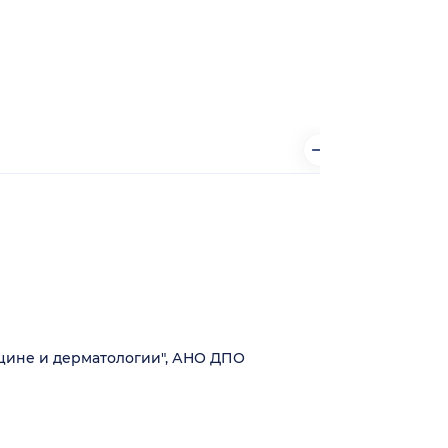
цине и дерматологии", АНО ДПО