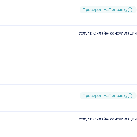
Проверен НаПоправку
Услуга: Онлайн-консультации
Проверен НаПоправку
Услуга: Онлайн-консультации