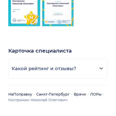
Карточка специалиста
Какой рейтинг и отзывы?
НаПоправку
Санкт-Петербург
Врачи
ЛОРы
Кострикин Николай Олегович