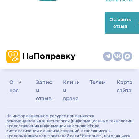
Оставить
отзыв
О
Запись
Клиникам
Телемедицина
Карта
нас
и
и
сайта
отзывы
врачам
На информационном ресурсе применяются
рекомендательные технологии (информационные технологии
предоставления информации на основе сбора,
систематизации и анализа сведений, относящихся к
предпочтениям пользователей сети "Интернет", находящихся