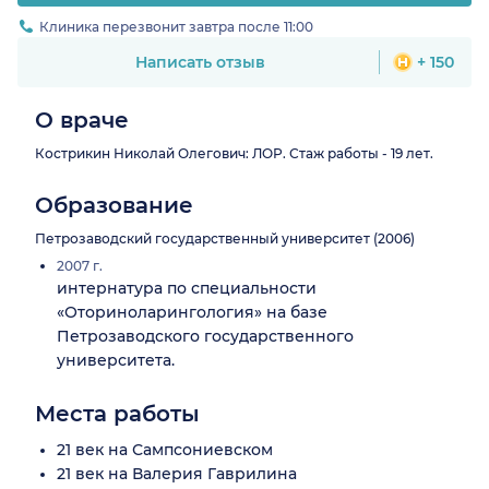
Клиника перезвонит завтра после 11:00
Написать отзыв
+ 150
О враче
Кострикин Николай Олегович: ЛОР. Стаж работы - 19 лет.
Образование
Петрозаводский государственный университет (2006)
2007 г.
интернатура по специальности
«Оториноларингология» на базе
Петрозаводского государственного
университета.
Места работы
21 век на Сампсониевском
21 век на Валерия Гаврилина