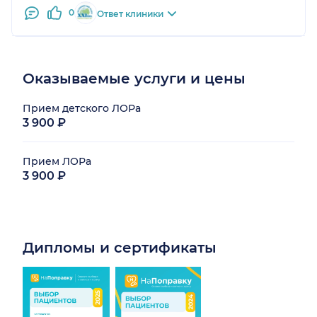
0
Ответ клиники
Оказываемые услуги и цены
Прием детского ЛОРа
3 900 ₽
Прием ЛОРа
3 900 ₽
Дипломы и сертификаты