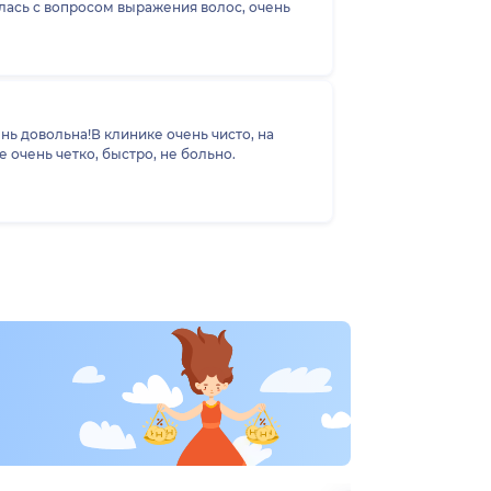
лась с вопросом выражения волос, очень
нь довольна!В клинике очень чисто, на
 очень четко, быстро, не больно.