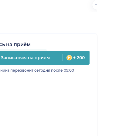
сь на приём
Записаться на прием
+ 200
ника перезвонит сегодня после 09:00