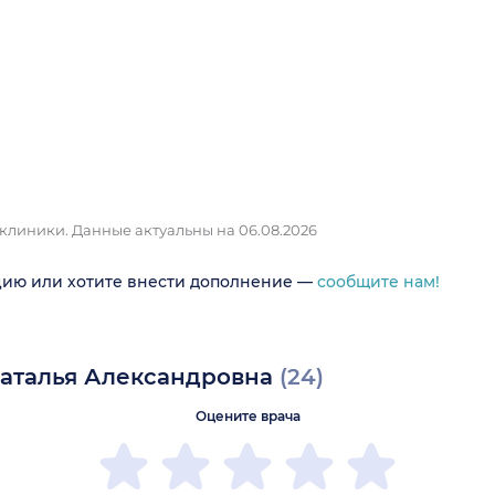
 клиники.
Данные актуальны на 06.08.2026
цию или хотите внести дополнение —
сообщите нам!
Наталья Александровна
(24)
Оцените врача