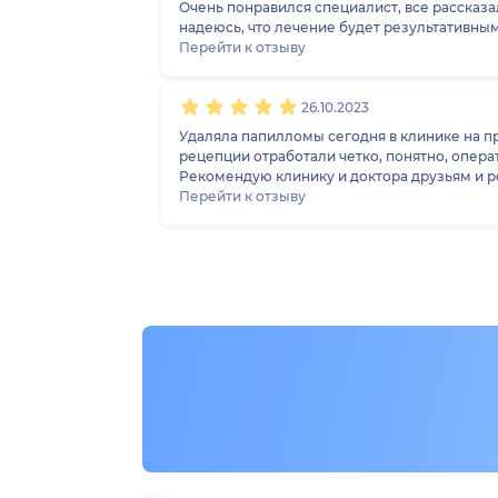
Очень понравился специалист, все рассказа
надеюсь, что лечение будет результативны
Перейти к отзыву
26.10.2023
Удаляла папилломы сегодня в клинике на пр
рецепции отработали четко, понятно, опера
Рекомендую клинику и доктора друзьям и р
Перейти к отзыву