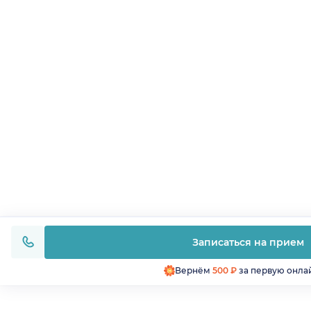
Записаться на прием
Вернём
500 ₽
за первую онла