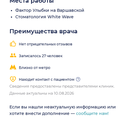
Места работы
Фактор Улыбки на Варшавской
Стоматология White Wave
Преимущества врача
Нет отрицательных отзывов
Записалось 27 человек
Близко от метро
Находит контакт с пациентом
Сведения предоставлены представителями клиник.
Данные актуальны на 10.08.2026
Если вы нашли неактуальную информацию или
хотите внести дополнение —
сообщите нам!