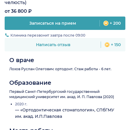
челюсть)
от 36 800 ₽
Записаться на прием
+ 200
Клиника перезвонит завтра после 09:00
Написать отзыв
+ 150
О враче
Лохов Руслан Олегович: ортодонт. Стаж работы - 6 лет.
Образование
Первый Санкт-Петербургский государственный
медицинский университет им. акад. И. П. Павлова (2020)
2020 г.
— «Ортодонтическая стоматология», СПбГМУ
им. акад. И.П.Павлова