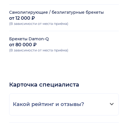
Самолигирующие / безлигатурные брекеты
от 12 000 ₽
(В зависимости от места приёма)
Брекеты Damon-Q
от 80 000 ₽
(В зависимости от места приёма)
Карточка специалиста
Какой рейтинг и отзывы?