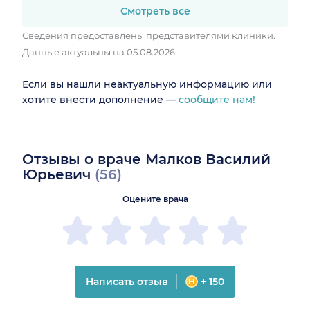
Смотреть все
Сведения предоставлены представителями клиники.
Данные актуальны на 05.08.2026
Если вы нашли неактуальную информацию или
хотите внести дополнение —
сообщите нам!
Отзывы о враче Малков Василий
Юрьевич
(56)
Оцените врача
Написать отзыв
+ 150