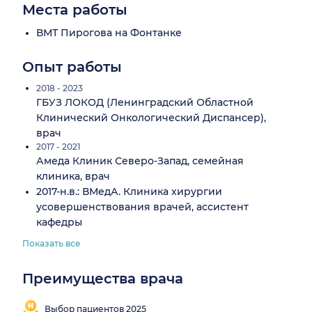
Места работы
ВМТ Пирогова на Фонтанке
Опыт работы
2018 - 2023
ГБУЗ ЛОКОД (Ленинградский Областной
Клинический Онкологический Диспансер),
врач
2017 - 2021
Амеда Клиник Северо-Запад, семейная
клиника, врач
2017-н.в.: ВМедА. Клиника хирургии
усовершенствования врачей, ассистент
кафедры
Показать все
Преимущества врача
Выбор пациентов 2025