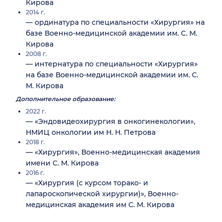
Кирова
2014 г.
— ординатура по специальности «Хирургия» на
базе Военно-медицинской академии им. С. М.
Кирова
2008 г.
— интернатура по специальности «Хирургия»
на базе Военно-медицинской академии им. С.
М. Кирова
Дополнительное образование:
2022 г.
— «Эндовидеохирургия в онкогинекологии»,
НМИЦ онкологии им Н. Н. Петрова
2018 г.
— «Хирургия», Военно-медицинская академия
имени С. М. Кирова
2016 г.
— «Хирургия (с курсом торако- и
лапароскопической хирургии)», Военно-
медицинская академия им С. М. Кирова