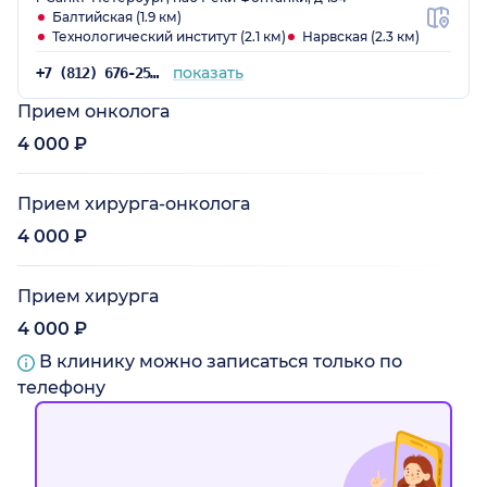
Балтийская (1.9 км)
Технологический институт (2.1 км)
Нарвская (2.3 км)
показать
+7 (812) 676-25-25
Прием онколога
4 000 ₽
Прием хирурга-онколога
4 000 ₽
Прием хирурга
4 000 ₽
В клинику можно записаться только по
телефону