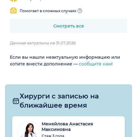
Помогает в сложных случаях
Смотреть все
Данные актуальны на 31.07.2026
Если вы нашли неактуальную информацию или
хотите внести дополнение —
сообщите нам!
Хирурги с записью на
ближайшее время
Меняйлова Анастасия
Максимовна
Стаж 3 года