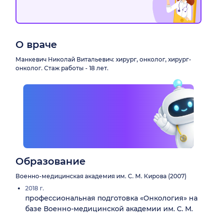
О враче
Манкевич Николай Витальевич: хирург, онколог, хирург-
онколог. Стаж работы - 18 лет.
Образование
Военно-медицинская академия им. С. М. Кирова (2007)
2018 г.
профессиональная подготовка «Онкология» на
базе Военно-медицинской академии им. С. М.