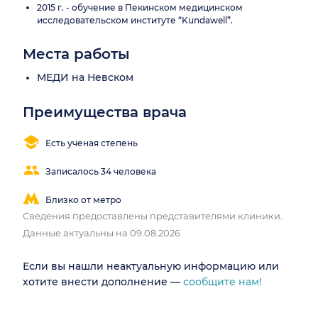
2015 г. - обучение в Пекинском медицинском
исследовательском институте “Kundawell”.
Места работы
МЕДИ на Невском
Преимущества врача
Есть ученая степень
Записалось 34 человека
Близко от метро
Сведения предоставлены представителями клиники.
Данные актуальны на 09.08.2026
Если вы нашли неактуальную информацию или
хотите внести дополнение —
сообщите нам!