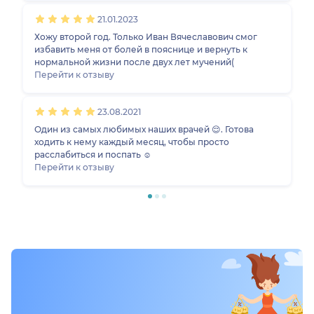
21.01.2023
Хожу второй год. Только Иван Вячеславович смог
избавить меня от болей в пояснице и вернуть к
нормальной жизни после двух лет мучений(
Перейти к отзыву
23.08.2021
Один из самых любимых наших врачей 😌. Готова
ходить к нему каждый месяц, чтобы просто
расслабиться и поспать ☺️
Перейти к отзыву