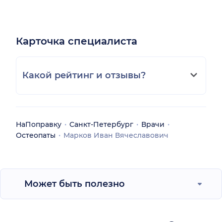
Карточка специалиста
Какой рейтинг и отзывы?
НаПоправку
Санкт-Петербург
Врачи
Остеопаты
Марков Иван Вячеславович
Может быть полезно