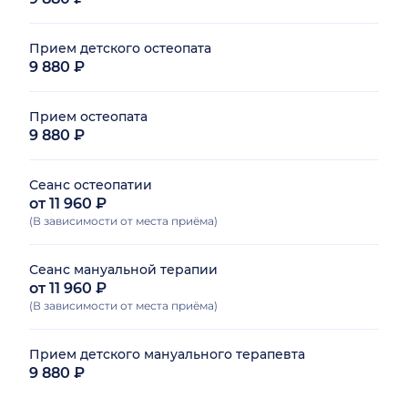
Прием детского остеопата
9 880 ₽
Прием остеопата
9 880 ₽
Сеанс остеопатии
от 11 960 ₽
(В зависимости от места приёма)
Сеанс мануальной терапии
от 11 960 ₽
(В зависимости от места приёма)
Прием детского мануального терапевта
9 880 ₽