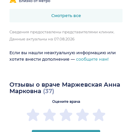
Близко от метро
Смотреть все
Сведения предоставлены представителями клиник.
Данные актуальны на 07.08.2026
Если вы нашли неактуальную информацию или
хотите внести дополнение —
сообщите нам!
Отзывы о враче Маржевская Анна
Марковна
(37)
Оцените врача