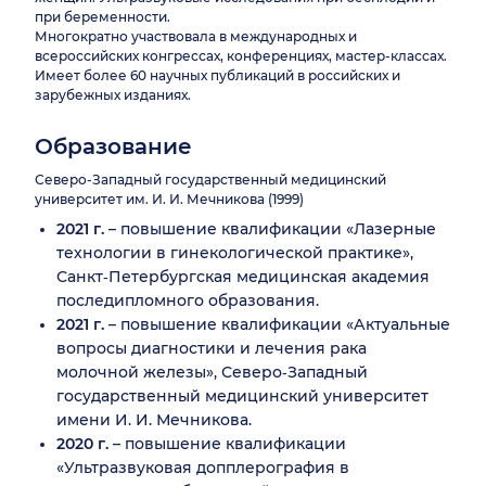
при беременности.
Многократно участвовала в международных и
всероссийских конгрессах, конференциях, мастер-классах.
Имеет более 60 научных публикаций в российских и
зарубежных изданиях.
Образование
Северо-Западный государственный медицинский
университет им. И. И. Мечникова (1999)
2021 г.
– повышение квалификации «Лазерные
технологии в гинекологической практике»,
Санкт‑Петербургская медицинская академия
последипломного образования.
2021 г.
– повышение квалификации «Актуальные
вопросы диагностики и лечения рака
молочной железы», Северо‑Западный
государственный медицинский университет
имени И. И. Мечникова.
2020 г.
– повышение квалификации
«Ультразвуковая допплерография в