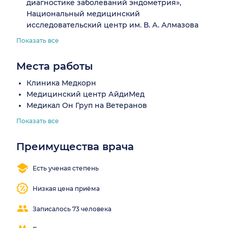
диагностике заболеваний эндометрия»,
Национальный медицинский
исследовательский центр им. В. А. Алмазова
Показать все
Места работы
Клиника Медкорн
Медицинский центр АйдиМед
Медикал Он Груп на Ветеранов
Показать все
Преимущества врача
Есть ученая степень
Низкая цена приёма
Записалось 73 человека