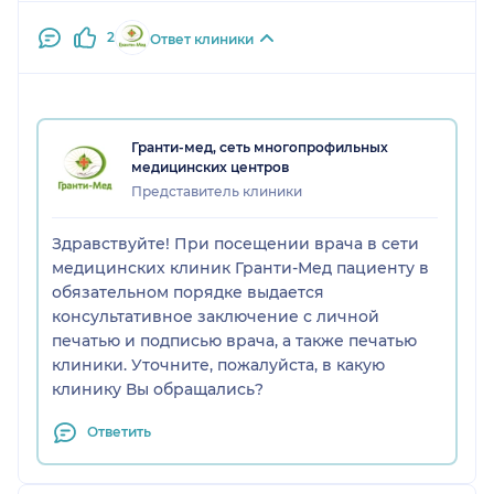
2
Ответ клиники
Гранти-мед, сеть многопрофильных
медицинских центров
Представитель клиники
Здравствуйте! При посещении врача в сети
медицинских клиник Гранти-Мед пациенту в
обязательном порядке выдается
консультативное заключение с личной
печатью и подписью врача, а также печатью
клиники. Уточните, пожалуйста, в какую
клинику Вы обращались?
Ответить