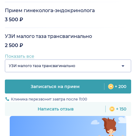
Прием гинеколога-эндокринолога
3 500 ₽
УЗИ малого таза трансвагинально
2 500 ₽
Показать все
УЗИ малого таза трансвагинально
Записаться на прием
+ 200
Клиника перезвонит завтра после 11:00
Написать отзыв
+ 150