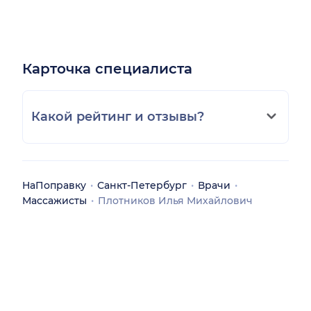
Карточка специалиста
Какой рейтинг и отзывы?
НаПоправку
Санкт-Петербург
Врачи
Массажисты
Плотников Илья Михайлович