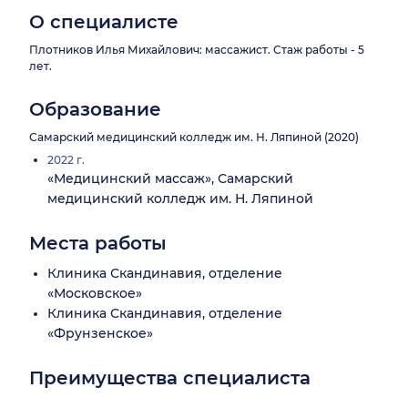
О специалисте
Плотников Илья Михайлович: массажист. Стаж работы - 5
лет.
Образование
Самарский медицинский колледж им. Н. Ляпиной (2020)
2022 г.
«Медицинский массаж», Самарский
медицинский колледж им. Н. Ляпиной
Места работы
Клиника Скандинавия, отделение
«Московское»
Клиника Скандинавия, отделение
«Фрунзенское»
Преимущества специалиста