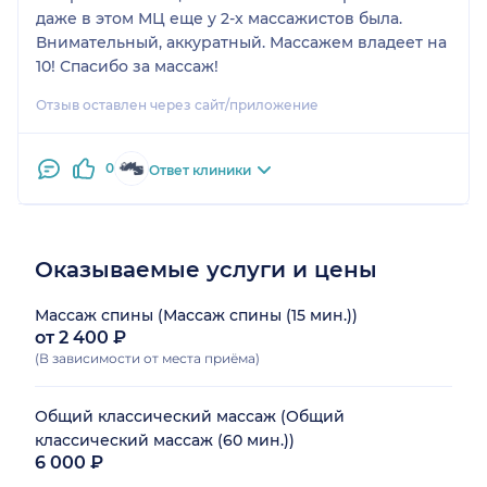
даже в этом МЦ еще у 2-х массажистов была.
Внимательный, аккуратный. Массажем владеет на
10! Спасибо за массаж!
Отзыв оставлен через сайт/приложение
0
Ответ клиники
Оказываемые услуги и цены
Массаж спины (Массаж спины (15 мин.))
от 2 400 ₽
(В зависимости от места приёма)
Общий классический массаж (Общий
классический массаж (60 мин.))
6 000 ₽