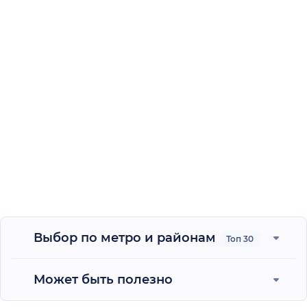
Выбор по метро и районам
Топ 30
Может быть полезно