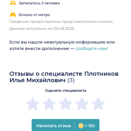
Записалось 5 человек
Близко от метро
Сведения предоставлены представителями клиник.
Данные актуальны на 06.08.2026
Если вы нашли неактуальную информацию или
хотите внести дополнение —
сообщите нам!
Отзывы о специалисте Плотников
Илья Михайлович
(3)
Оцените специалиста
Написать отзыв
+ 150