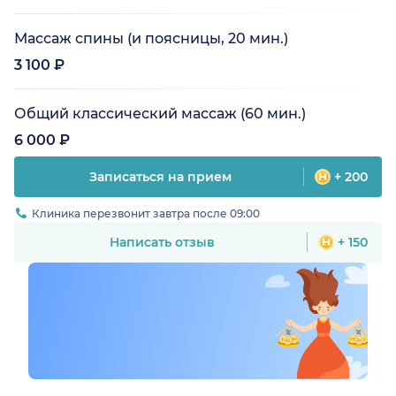
Массаж спины (и поясницы, 20 мин.)
3 100 ₽
Общий классический массаж (60 мин.)
6 000 ₽
Записаться на прием
+ 200
Клиника перезвонит завтра после 09:00
Написать отзыв
+ 150