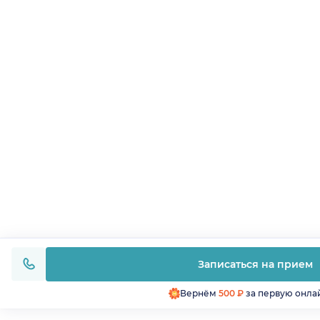
Записаться на прием
Вернём
500 ₽
за первую онла