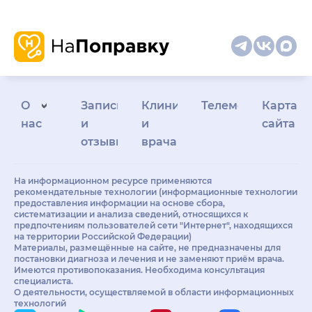
О
Запись
Клиникам
Телемедицина
Карта
нас
и
и
сайта
отзывы
врачам
На информационном ресурсе применяются
рекомендательные технологии (информационные технологии
предоставления информации на основе сбора,
систематизации и анализа сведений, относящихся к
предпочтениям пользователей сети "Интернет", находящихся
на территории Российской Федерации)
Материалы, размещённые на сайте, не предназначены для
постановки диагноза и лечения и не заменяют приём врача.
Имеются противопоказания. Необходима консультация
специалиста.
О деятельности, осуществляемой в области информационных
технологий