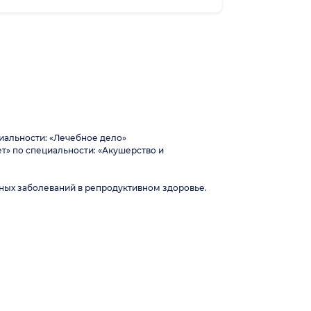
иальности: «Лечебное дело»
т» по специальности: «Акушерство и
ных заболеваний в репродуктивном здоровье.