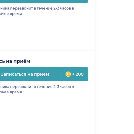
ника перезвонит в течение 2-3 часов в
очее время
сь на приём
Записаться на прием
+ 200
ника перезвонит в течение 2-3 часов в
очее время