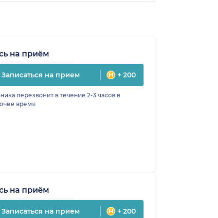
сь на приём
Записаться на прием
+ 200
ника перезвонит в течение 2-3 часов в
очее время
сь на приём
Записаться на прием
+ 200