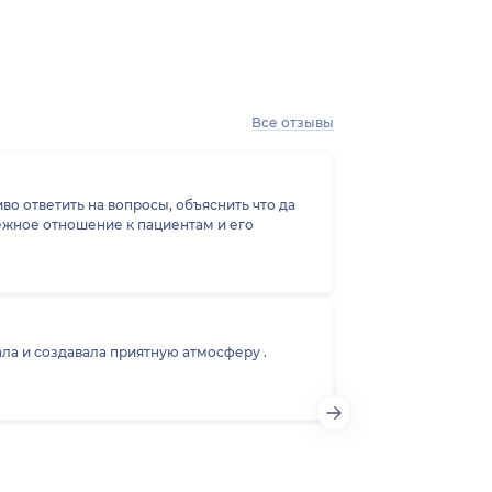
Все отзывы
 ответить на вопросы, объяснить что да
ла и создавала приятную атмосферу .