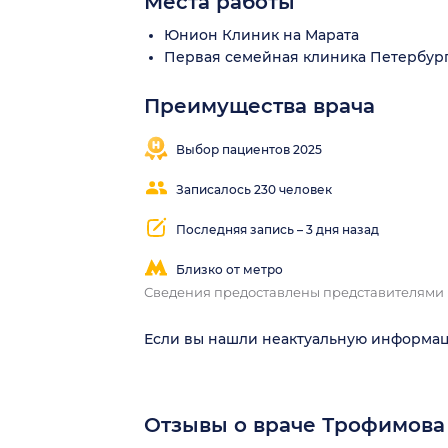
Места работы
Юнион Клиник на Марата
Первая семейная клиника Петербур
Преимущества врача
Выбор пациентов 2025
Записалось 230 человек
Последняя запись – 3 дня назад
Близко от метро
Сведения предоставлены представителями
Если вы нашли неактуальную информа
Отзывы о враче Трофимов