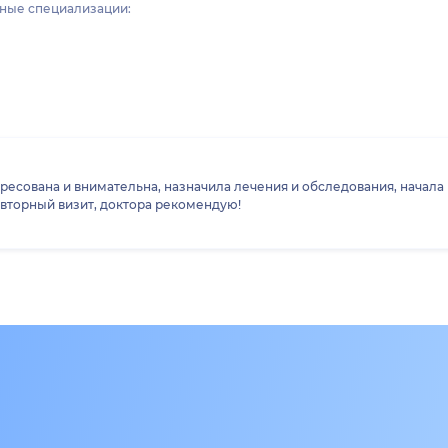
ные специализации:
ресована и внимательна, назначила лечения и обследования, начала
вторный визит, доктора рекомендую!