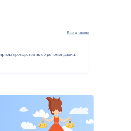
Все отзывы
 прием препаратов по её рекомендации,