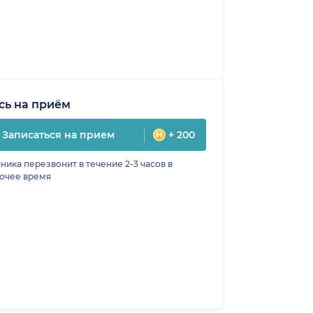
сь на приём
Записаться на прием
+ 200
ника перезвонит в течение 2-3 часов в
очее время