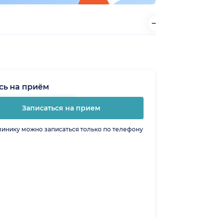
сь на приём
Записаться на прием
линику можно записаться только по телефону