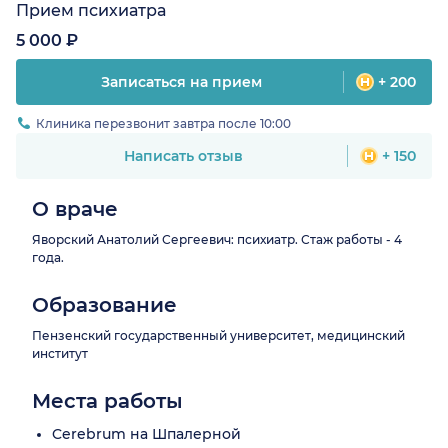
Прием психиатра
5 000 ₽
Записаться на прием
+ 200
Клиника перезвонит завтра после 10:00
Написать отзыв
+ 150
О враче
Яворский Анатолий Сергеевич: психиатр. Стаж работы - 4
года.
Образование
Пензенский государственный университет, медицинский
институт
Места работы
Cerebrum на Шпалерной