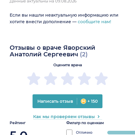
Данные актуальны на 09.08.2026
Если вы нашли неактуальную информацию или
хотите внести дополнение —
сообщите нам!
Отзывы о враче Яворский
Анатолий Сергеевич
(2)
Оцените врача
Написать отзыв
+ 150
Как мы проверяем отзывы
Рейтинг
Фильтр по оценкам
Отлично
progress: