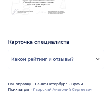
Карточка специалиста
Какой рейтинг и отзывы?
НаПоправку
Санкт-Петербург
Врачи
Психиатры
Яворский Анатолий Сергеевич