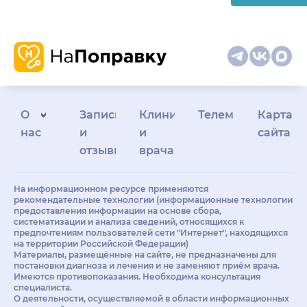
О
Запись
Клиникам
Телемедицина
Карта
нас
и
и
сайта
отзывы
врачам
На информационном ресурсе применяются
рекомендательные технологии (информационные технологии
предоставления информации на основе сбора,
систематизации и анализа сведений, относящихся к
предпочтениям пользователей сети "Интернет", находящихся
на территории Российской Федерации)
Материалы, размещённые на сайте, не предназначены для
постановки диагноза и лечения и не заменяют приём врача.
Имеются противопоказания. Необходима консультация
специалиста.
О деятельности, осуществляемой в области информационных