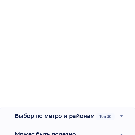
Выбор по метро и районам
Топ 30
Может быть полезно