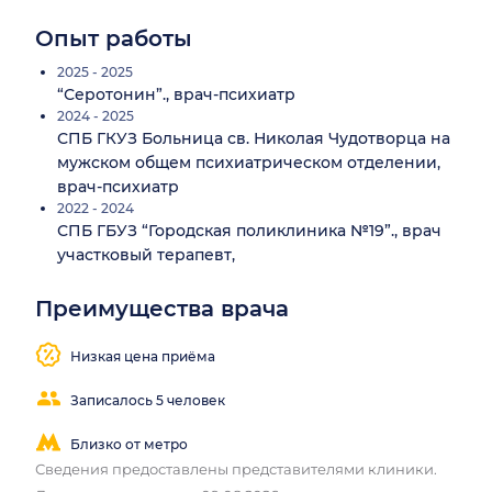
Опыт работы
2025 - 2025
“Серотонин”., врач-психиатр
2024 - 2025
СПБ ГКУЗ Больница св. Николая Чудотворца на
мужском общем психиатрическом отделении,
врач-психиатр
2022 - 2024
СПБ ГБУЗ “Городская поликлиника №19”., врач
участковый терапевт,
Преимущества врача
Низкая цена приёма
Записалось 5 человек
Близко от метро
Сведения предоставлены представителями клиники.