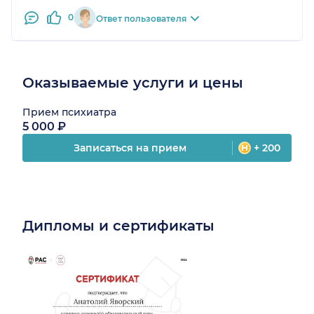
0
Ответ пользователя
Оказываемые услуги и цены
Прием психиатра
5 000 ₽
Записаться на прием
+ 200
Дипломы и сертификаты