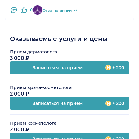
0
Ответ клиники
Оказываемые услуги и цены
Прием дерматолога
3 000 ₽
Записаться на прием
+ 200
Прием врача-косметолога
2 000 ₽
Записаться на прием
+ 200
Прием косметолога
2 000 ₽
Записаться на прием
+ 200