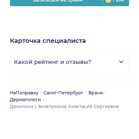
Карточка специалиста
Какой рейтинг и отзывы?
НаПоправку
Санкт-Петербург
Врачи
Дерматологи
Данилина ( Зелепукина) Анастасия Сергеевна