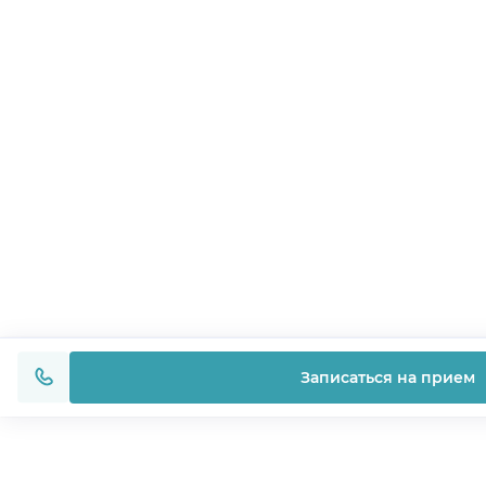
Записаться на прием