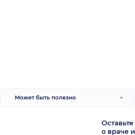
Может быть полезно
Оставьте
о враче 