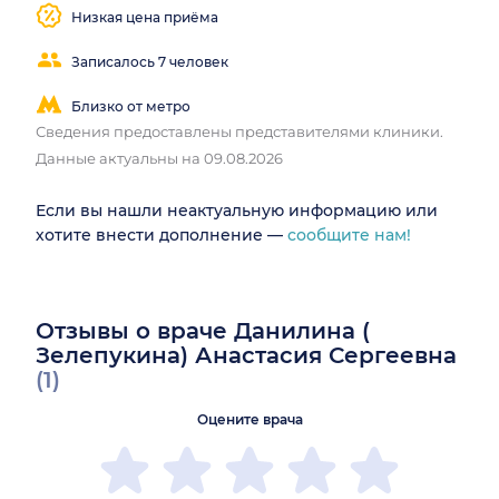
Низкая цена приёма
Записалось 7 человек
Близко от метро
Сведения предоставлены представителями клиники.
Данные актуальны на 09.08.2026
Если вы нашли неактуальную информацию или
хотите внести дополнение —
сообщите нам!
Отзывы о враче Данилина (
Зелепукина) Анастасия Сергеевна
(1)
Оцените врача