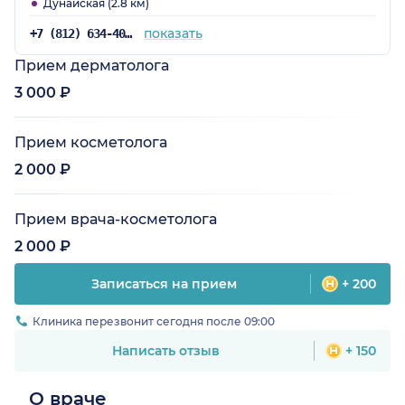
Дунайская (2.8 км)
показать
+7 (812) 634-40-33
Прием дерматолога
3 000 ₽
Прием косметолога
2 000 ₽
Прием врача-косметолога
2 000 ₽
Записаться на прием
+ 200
Клиника перезвонит сегодня после 09:00
Написать отзыв
+ 150
О враче