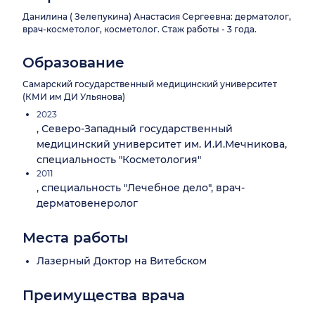
Данилина ( Зелепукина) Анастасия Сергеевна: дерматолог,
врач-косметолог, косметолог. Стаж работы - 3 года.
Образование
Самарский государственный медицинский университет
(КМИ им ДИ Ульянова)
2023
, Северо-Западный государственный
медицинский университет им. И.И.Мечникова,
специальность "Косметология"
2011
, специальность "Лечебное дело", врач-
дерматовенеролог
Места работы
Лазерный Доктор на Витебском
Преимущества врача