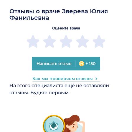
Отзывы о враче Зверева Юлия
Фанильевна
Оцените врача
Написать отзыв
+ 150
Как мы проверяем отзывы
На этого специалиста ещё не оставляли
отзывы. Будьте первым.