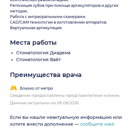
Репозиция зубов при помощи артикуляторов и других
методик.
Работа с интраоральными сканерами.
CAD/CAM технологии в изготовлении аппаратов.
Виртуальная артикуляция.
Места работы
Стоматология Диадема
Стоматология Вайт
Преимущества врача
Близко от метро
Сведения предоставлены представителями клиник.
Данные актуальны на 06.08.2026
Если вы нашли неактуальную информацию или
хотите внести дополнение —
сообщите нам!