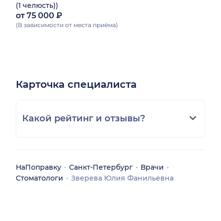
(1 челюсть))
от 75 000 ₽
(В зависимости от места приёма)
Карточка специалиста
Какой рейтинг и отзывы?
НаПоправку
Санкт-Петербург
Врачи
Стоматологи
Зверева Юлия Фанильевна