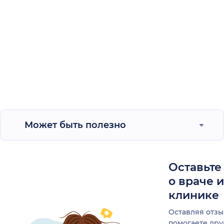
Может быть полезно
Оставьте
о враче 
клинике
Оставляя отзы
помогаете др