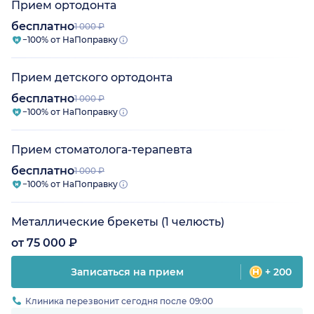
Прием ортодонта
бесплатно
1 000 ₽
−100% от НаПоправку
Прием детского ортодонта
бесплатно
1 000 ₽
−100% от НаПоправку
Прием стоматолога-терапевта
бесплатно
1 000 ₽
−100% от НаПоправку
Металлические брекеты (1 челюсть)
от 75 000 ₽
Записаться на прием
+ 200
Клиника перезвонит сегодня после 09:00