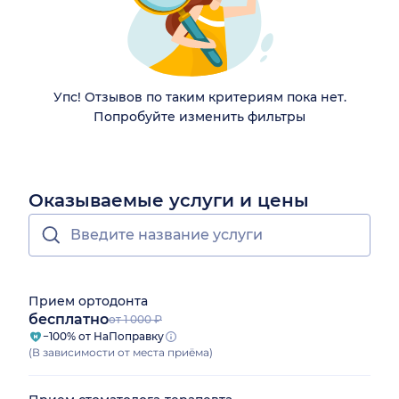
Упс! Отзывов по таким критериям пока нет.
Попробуйте изменить фильтры
Оказываемые услуги и цены
Прием ортодонта
бесплатно
от 1 000 ₽
−100% от НаПоправку
(В зависимости от места приёма)