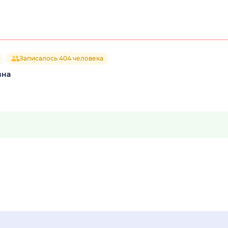
Записалось 404 человека
вна