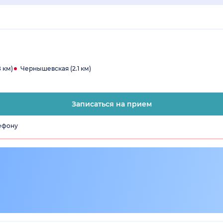
8 км)
Чернышевская (2.1 км)
Записаться на прием
лефону